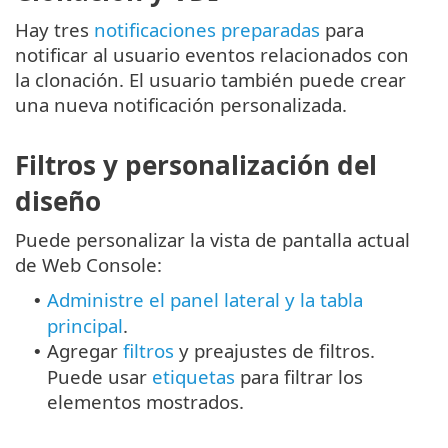
Hay tres
notificaciones preparadas
para
notificar al usuario eventos relacionados con
la clonación. El usuario también puede crear
una nueva notificación personalizada.
Filtros y personalización del
diseño
Puede personalizar la vista de pantalla actual
de Web Console:
Administre el panel lateral y la tabla
•
principal
.
Agregar
filtros
y preajustes de filtros.
•
Puede usar
etiquetas
para filtrar los
elementos mostrados.