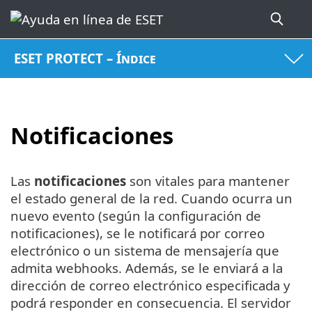
ESET PROTECT – Índice
Notificaciones
Las
notificaciones
son vitales para mantener
el estado general de la red. Cuando ocurra un
nuevo evento (según la configuración de
notificaciones), se le notificará por correo
electrónico o un sistema de mensajería que
admita webhooks. Además, se le enviará a la
dirección de correo electrónico especificada y
podrá responder en consecuencia. El servidor