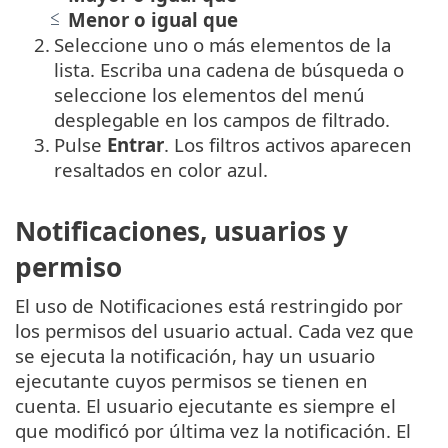
Menor o igual que
2.
Seleccione uno o más elementos de la
lista. Escriba una cadena de búsqueda o
seleccione los elementos del menú
desplegable en los campos de filtrado.
3.
Pulse
Entrar
. Los filtros activos aparecen
resaltados en color azul.
Notificaciones, usuarios y
permiso
El uso de Notificaciones está restringido por
los permisos del usuario actual. Cada vez que
se ejecuta la notificación, hay un usuario
ejecutante cuyos permisos se tienen en
cuenta. El usuario ejecutante es siempre el
que modificó por última vez la notificación. El