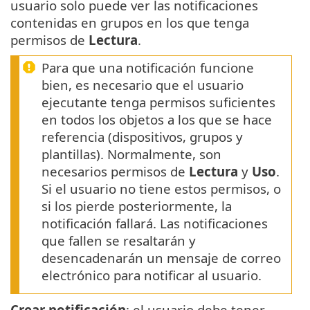
usuario solo puede ver las notificaciones
contenidas en grupos en los que tenga
permisos de
Lectura
.
Para que una notificación funcione
bien, es necesario que el usuario
ejecutante tenga permisos suficientes
en todos los objetos a los que se hace
referencia (dispositivos, grupos y
plantillas). Normalmente, son
necesarios permisos de
Lectura
y
Uso
.
Si el usuario no tiene estos permisos, o
si los pierde posteriormente, la
notificación fallará. Las notificaciones
que fallen se resaltarán y
desencadenarán un mensaje de correo
electrónico para notificar al usuario.
Crear notificación
: el usuario debe tener