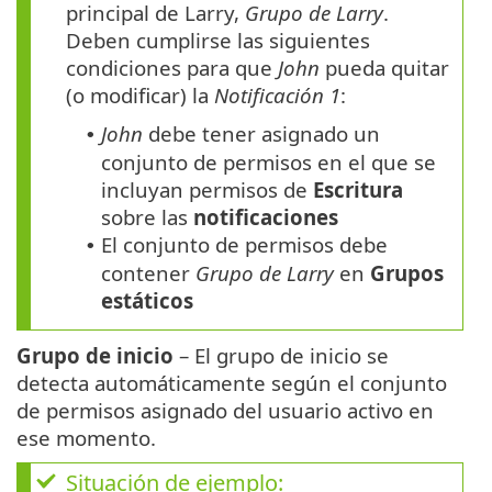
principal de Larry,
Grupo de Larry
.
Deben cumplirse las siguientes
condiciones para que
John
pueda quitar
(o modificar) la
Notificación 1
:
John
debe tener asignado un
•
conjunto de permisos en el que se
incluyan permisos de
Escritura
sobre las
notificaciones
El conjunto de permisos debe
•
contener
Grupo de Larry
en
Grupos
estáticos
Grupo de inicio
– El grupo de inicio se
detecta automáticamente según el conjunto
de permisos asignado del usuario activo en
ese momento.
Situación de ejemplo: