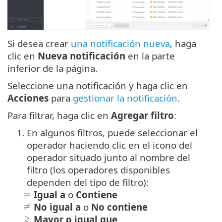
Si desea crear
una notificación nueva
, haga
clic en
Nueva notificación
en la parte
inferior de la página.
Seleccione una notificación y haga clic en
Acciones
para
gestionar la notificación
.
Para filtrar, haga clic en
Agregar filtro
:
1.
En algunos filtros, puede seleccionar el
operador haciendo clic en el icono del
operador situado junto al nombre del
filtro (los operadores disponibles
dependen del tipo de filtro):
Igual a
o
Contiene
No igual a
o
No contiene
Mayor o igual que