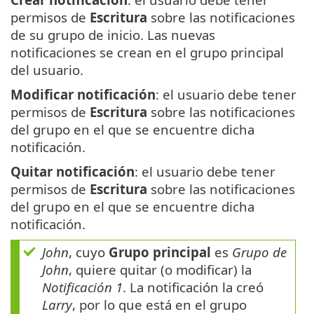
permisos de
Escritura
sobre las notificaciones
de su grupo de inicio. Las nuevas
notificaciones se crean en el grupo principal
del usuario.
Modificar notificación
: el usuario debe tener
permisos de
Escritura
sobre las notificaciones
del grupo en el que se encuentre dicha
notificación.
Quitar notificación
: el usuario debe tener
permisos de
Escritura
sobre las notificaciones
del grupo en el que se encuentre dicha
notificación.
John
, cuyo
Grupo principal
es
Grupo de
John
, quiere quitar (o modificar) la
Notificación 1
. La notificación la creó
Larry
, por lo que está en el grupo