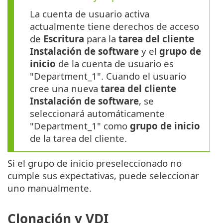
La cuenta de usuario activa
actualmente tiene derechos de acceso
de
Escritura
para la
tarea del cliente
Instalación de software
y el
grupo de
inicio
de la cuenta de usuario es
"Department_1". Cuando el usuario
cree una nueva
tarea del cliente
Instalación de software
, se
seleccionará automáticamente
"Department_1" como
grupo de inicio
de la tarea del cliente.
Si el grupo de inicio preseleccionado no
cumple sus expectativas, puede seleccionar
uno manualmente.
Clonación y VDI