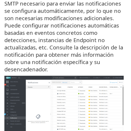
SMTP necesario para enviar las notificaciones
se configura automáticamente, por lo que no
son necesarias modificaciones adicionales.
Puede configurar notificaciones automáticas
basadas en eventos concretos como
detecciones, instancias de Endpoint no
actualizadas, etc. Consulte la descripción de la
notificación para obtener más información
sobre una notificación específica y su
desencadenador.