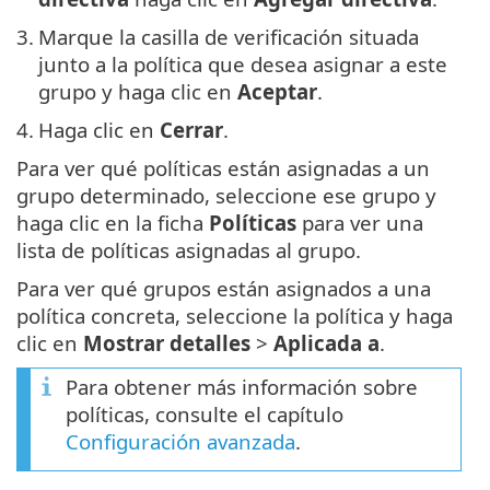
3.
Marque la casilla de verificación situada
junto a la política que desea asignar a este
grupo y haga clic en
Aceptar
.
4.
Haga clic en
Cerrar
.
Para ver qué políticas están asignadas a un
grupo determinado, seleccione ese grupo y
haga clic en la ficha
Políticas
para ver una
lista de políticas asignadas al grupo.
Para ver qué grupos están asignados a una
política concreta, seleccione la política y haga
clic en
Mostrar detalles
>
Aplicada a
.
Para obtener más información sobre
políticas, consulte el capítulo
Configuración avanzada
.