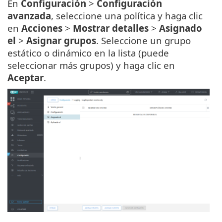
En
Configuración
>
Configuración
avanzada
, seleccione una política y haga clic
en
Acciones
>
Mostrar detalles
>
Asignado
el
>
Asignar grupos
. Seleccione un grupo
estático o dinámico en la lista (puede
seleccionar más grupos) y haga clic en
Aceptar
.