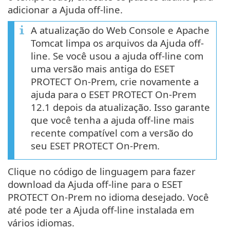
adicionar a Ajuda off-line.
A atualização do Web Console e Apache
Tomcat limpa os arquivos da Ajuda off-
line. Se você usou a ajuda off-line com
uma versão mais antiga do ESET
PROTECT On-Prem, crie novamente a
ajuda para o ESET PROTECT On-Prem
12.1 depois da atualização. Isso garante
que você tenha a ajuda off-line mais
recente compatível com a versão do
seu ESET PROTECT On-Prem.
Clique no código de linguagem para fazer
download da Ajuda off-line para o ESET
PROTECT On-Prem no idioma desejado. Você
até pode ter a Ajuda off-line instalada em
vários idiomas.