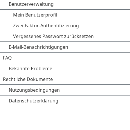
Benutzerverwaltung
Mein Benutzerprofil
Zwei-Faktor-Authentifizierung
Vergessenes Passwort zurücksetzen
E-Mail-Benachrichtigungen
FAQ
Bekannte Probleme
Rechtliche Dokumente
Nutzungsbedingungen
Datenschutzerklärung