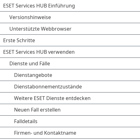
ESET Services HUB Einführung
Versionshinweise
Unterstützte Webbrowser
Erste Schritte
ESET Services HUB verwenden
Dienste und Fälle
Dienstangebote
Dienstabonnementzustände
Weitere ESET Dienste entdecken
Neuen Fall erstellen
Falldetails
Firmen- und Kontaktname