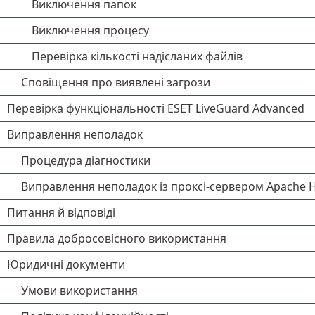
Виключення папок
Виключення процесу
Перевірка кількості надісланих файлів
Сповіщення про виявлені загрози
Перевірка функціональності ESET LiveGuard Advanced
Виправлення неполадок
Процедура діагностики
Виправлення неполадок із проксі-сервером Apache 
Питання й відповіді
Правила добросовісного використання
Юридичні документи
Умови використання