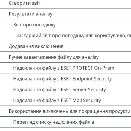
Створити звіт
Результати аналізу
Звіт про поведінку
Застарілий звіт про поведінку для користувачів,
Додавання виключення
Ручне завантаження файлу для аналізу
Надсилання файлу з ESET PROTECT On-Prem
Надсилання файлу з ESET Endpoint Security
Надсилання файлу з ESET Server Security
Надсилання файлу з ESET Mail Security
Використання виключень для покращення продукти
Перегляд списку надісланих файлів