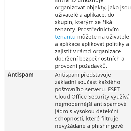
organizovat objekty, jako jsou
uživatelé a aplikace, do
skupin, kterým se říká
tenanty. Prostřednictvím
tenantu
můžete na uživatele
a aplikace aplikovat politiky a
zajistit v rámci organizace
dodržení bezpečnostních a
provozní požadavků.
Antispam
Antispam představuje
základní součást každého
poštovního serveru. ESET
Cloud Office Security využívá
nejmodernější antispamové
jádro s vysokou detekční
schopností, které filtruje
nevyžádané a phishingové