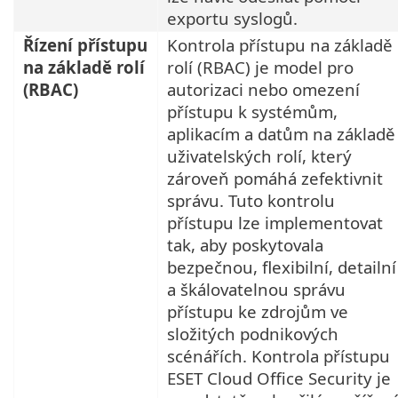
exportu syslogů.
Řízení přístupu
Kontrola přístupu na základě
na základě rolí
rolí (RBAC) je model pro
(RBAC)
autorizaci nebo omezení
přístupu k systémům,
aplikacím a datům na základě
uživatelských rolí, který
zároveň pomáhá zefektivnit
správu. Tuto kontrolu
přístupu lze implementovat
tak, aby poskytovala
bezpečnou, flexibilní, detailní
a škálovatelnou správu
přístupu ke zdrojům ve
složitých podnikových
scénářích. Kontrola přístupu
ESET Cloud Office Security je