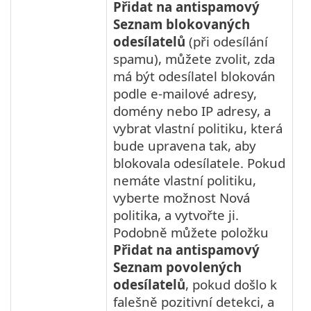
Přidat na antispamový
Seznam blokovaných
odesílatelů
(při odesílání
spamu), můžete zvolit, zda
má být odesílatel blokován
podle e-mailové adresy,
domény nebo IP adresy, a
vybrat vlastní politiku, která
bude upravena tak, aby
blokovala odesílatele. Pokud
nemáte vlastní politiku,
vyberte možnost Nová
politika, a vytvořte ji.
Podobně můžete položku
Přidat na antispamový
Seznam povolených
odesílatelů
, pokud došlo k
falešně pozitivní detekci, a