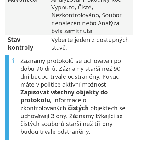
Vypnuto, Čisté,
Nezkontrolováno, Soubor
nenalezen nebo Analýza
byla zamítnuta.
Stav
Vyberte jeden z dostupných
kontroly
stavů.
Záznamy protokolů se uchovávají po
dobu 90 dnů. Záznamy starší než 90
dní budou trvale odstraněny. Pokud
máte v politice aktivní možnost
Zapisovat všechny objekty do
protokolu
, informace o
zkontrolovaných
čistých
objektech se
uchovávají 3 dny. Záznamy týkající se
čistých souborů starší než tři dny
budou trvale odstraněny.