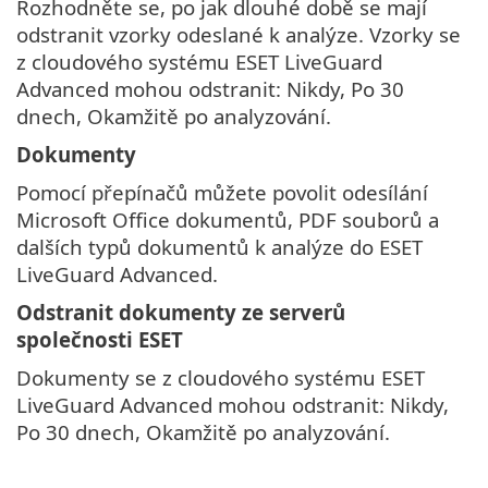
Rozhodněte se, po jak dlouhé době se mají
odstranit vzorky odeslané k analýze. Vzorky se
z cloudového systému ESET LiveGuard
Advanced mohou odstranit: Nikdy, Po 30
dnech, Okamžitě po analyzování.
Dokumenty
Pomocí přepínačů můžete povolit odesílání
Microsoft Office dokumentů, PDF souborů a
dalších typů dokumentů k analýze do ESET
LiveGuard Advanced.
Odstranit dokumenty ze serverů
společnosti ESET
Dokumenty se z cloudového systému ESET
LiveGuard Advanced mohou odstranit: Nikdy,
Po 30 dnech, Okamžitě po analyzování.