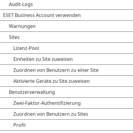
Audit-Logs
ESET Business Account verwenden
Warnungen
Sites
Lizenz-Pool
Einheiten zu Site zuweisen
Zuordnen von Benutzern zu einer Site
Aktivierte Geräte zu Site zuweisen
Benutzerverwaltung
Zwei-Faktor-Authentifizierung
Zuordnen von Benutzern zu Sites
Profil