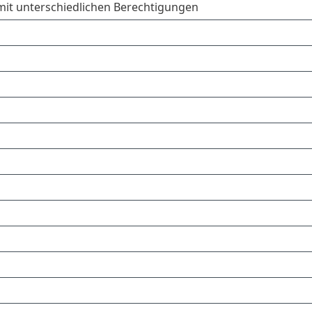
 mit unterschiedlichen Berechtigungen