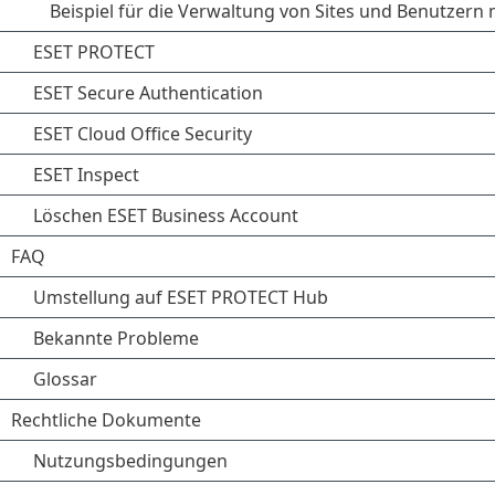
Beispiel für die Verwaltung von Sites und Benutzern
ESET PROTECT
ESET Secure Authentication
ESET Cloud Office Security
ESET Inspect
Löschen ESET Business Account
FAQ
Umstellung auf ESET PROTECT Hub
Bekannte Probleme
Glossar
Rechtliche Dokumente
Nutzungsbedingungen