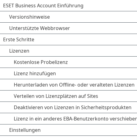
ESET Business Account Einführung
Versionshinweise
Unterstützte Webbrowser
Erste Schritte
Lizenzen
Kostenlose Probelizenz
Lizenz hinzufügen
Herunterladen von Offline- oder veralteten Lizenzen
Verteilen von Lizenzplätzen auf Sites
Deaktivieren von Lizenzen in Sicherheitsprodukten
Lizenz in ein anderes EBA-Benutzerkonto verschiebe
Einstellungen