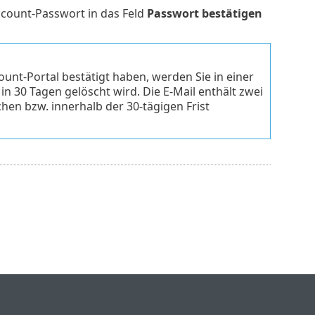
ccount-Passwort in das Feld
Passwort bestätigen
nt-Portal bestätigt haben, werden Sie in einer
n 30 Tagen gelöscht wird. Die E-Mail enthält zwei
hen bzw. innerhalb der 30-tägigen Frist