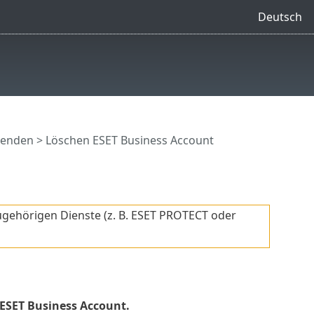
Deutsch
wenden
> Löschen ESET Business Account
ugehörigen Dienste (z. B. ESET PROTECT oder
ESET Business Account.