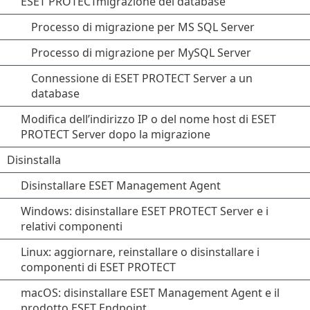
ESET PROTECTmigrazione del database
Processo di migrazione per MS SQL Server
Processo di migrazione per MySQL Server
Connessione di ESET PROTECT Server a un
database
Modifica dell’indirizzo IP o del nome host di ESET
PROTECT Server dopo la migrazione
Disinstalla
Disinstallare ESET Management Agent
Windows: disinstallare ESET PROTECT Server e i
relativi componenti
Linux: aggiornare, reinstallare o disinstallare i
componenti di ESET PROTECT
macOS: disinstallare ESET Management Agent e il
prodotto ESET Endpoint