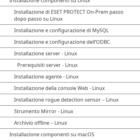
Installazione componenti su Linux
Installazione di ESET PROTECT On-Prem passo
dopo passo su Linux
Installazione e configurazione di MySQL
Installazione e configurazione dell’ODBC
Installazione server - Linux
Prerequisiti server - Linux
Installazione agente - Linux
Installazione della console Web - Linux
Installazione rogue detection sensor – Linux
Strumento Mirror - Linux
Archivio offline – Linux
Installazione componenti su macOS