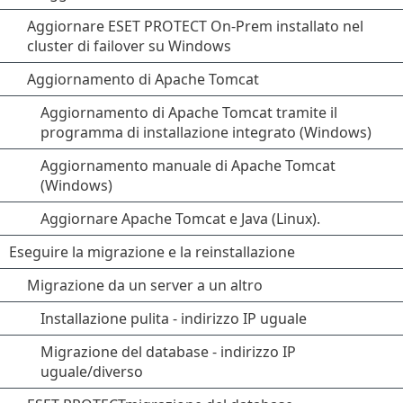
Aggiornare ESET PROTECT On-Prem installato nel
cluster di failover su Windows
Aggiornamento di Apache Tomcat
Aggiornamento di Apache Tomcat tramite il
programma di installazione integrato (Windows)
Aggiornamento manuale di Apache Tomcat
(Windows)
Aggiornare Apache Tomcat e Java (Linux).
Eseguire la migrazione e la reinstallazione
Migrazione da un server a un altro
Installazione pulita - indirizzo IP uguale
Migrazione del database - indirizzo IP
uguale/diverso