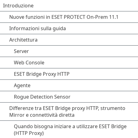
Introduzione
Nuove funzioni in ESET PROTECT On-Prem 11.1
Informazioni sulla guida
Architettura
Server
Web Console
ESET Bridge Proxy HTTP
Agente
Rogue Detection Sensor
Differenze tra ESET Bridge proxy HTTP, strumento
Mirror e connettività diretta
Quando bisogna iniziare a utilizzare ESET Bridge
(HTTP Proxy)