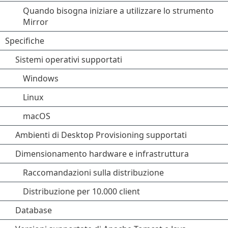
Quando bisogna iniziare a utilizzare lo strumento
Mirror
Specifiche
Sistemi operativi supportati
Windows
Linux
macOS
Ambienti di Desktop Provisioning supportati
Dimensionamento hardware e infrastruttura
Raccomandazioni sulla distribuzione
Distribuzione per 10.000 client
Database