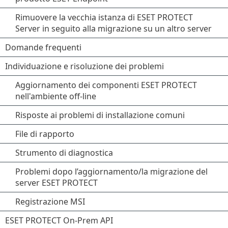
Rimuovere la vecchia istanza di ESET PROTECT
Server in seguito alla migrazione su un altro server
Domande frequenti
Individuazione e risoluzione dei problemi
Aggiornamento dei componenti ESET PROTECT
nell'ambiente off-line
Risposte ai problemi di installazione comuni
File di rapporto
Strumento di diagnostica
Problemi dopo l’aggiornamento/la migrazione del
server ESET PROTECT
Registrazione MSI
ESET PROTECT On-Prem API