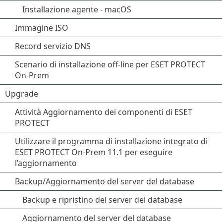
Installazione agente - macOS
Immagine ISO
Record servizio DNS
Scenario di installazione off-line per ESET PROTECT
On-Prem
Upgrade
Attività Aggiornamento dei componenti di ESET
PROTECT
Utilizzare il programma di installazione integrato di
ESET PROTECT On-Prem 11.1 per eseguire
l’aggiornamento
Backup/Aggiornamento del server del database
Backup e ripristino del server del database
Aggiornamento del server del database