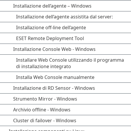
Installazione dell’agente – Windows
Installazione dell’agente assistita dal server:
Installazione off-line dell’agente
ESET Remote Deployment Tool
Installazione Console Web - Windows
Installare Web Console utilizzando il programma
di installazione integrato
Installa Web Console manualmente
Installazione di RD Sensor - Windows
Strumento Mirror - Windows
Archivio offline - Windows
Cluster di failover - Windows