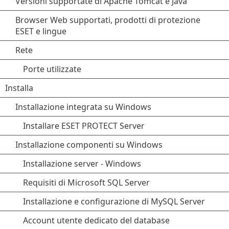
Versioni supportate di Apache Tomcat e Java
Browser Web supportati, prodotti di protezione
ESET e lingue
Rete
Porte utilizzate
Installa
Installazione integrata su Windows
Installare ESET PROTECT Server
Installazione componenti su Windows
Installazione server - Windows
Requisiti di Microsoft SQL Server
Installazione e configurazione di MySQL Server
Account utente dedicato del database