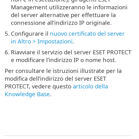
Management utilizzeranno le informazioni
del server alternative per effettuare la
connessione all’indirizzo IP originale.
5.
Configurare il
nuovo certificato del server
in Altro > Impostazioni
.
6.
Riavviare il servizio del server ESET PROTECT
e modificare l’indirizzo IP o nome host.
Per consultare le istruzioni illustrate per la
modifica dell’indirizzo del server ESET
PROTECT, vedere questo
articolo della
Knowledge Base
.