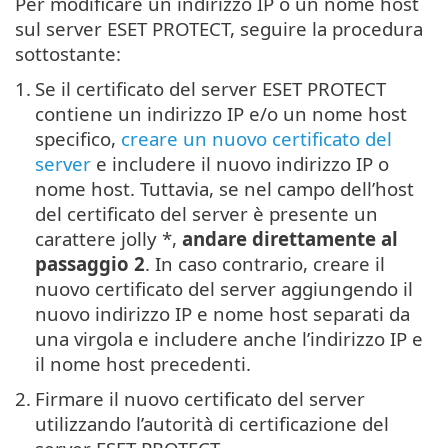
Per modificare un indirizzo IP o un nome host
sul server ESET PROTECT, seguire la procedura
sottostante:
1.
Se il certificato del server ESET PROTECT
contiene un indirizzo IP e/o un nome host
specifico,
creare un nuovo certificato del
server
e includere il nuovo indirizzo IP o
nome host. Tuttavia, se nel campo dell’host
del certificato del server è presente un
carattere jolly *,
andare direttamente al
passaggio 2
. In caso contrario, creare il
nuovo certificato del server aggiungendo il
nuovo indirizzo IP e nome host separati da
una virgola e includere anche l’indirizzo IP e
il nome host precedenti.
2.
Firmare il nuovo certificato del server
utilizzando l’autorità di certificazione del