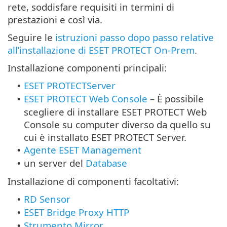
rete, soddisfare requisiti in termini di
prestazioni e così via.
Seguire le
istruzioni passo dopo passo relative
all’installazione di ESET PROTECT On-Prem
.
Installazione componenti principali:
ESET PROTECTServer
•
ESET PROTECT Web Console
–
È possibile
•
scegliere di installare ESET PROTECT Web
Console su computer diverso da quello su
cui è installato ESET PROTECT Server.
Agente ESET Management
•
un server del
Database
•
Installazione di componenti facoltativi:
RD Sensor
•
ESET Bridge Proxy HTTP
•
Strumento Mirror
•