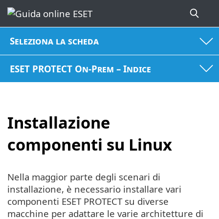
Seleziona la scheda
ESET PROTECT On-Prem – Indice
Installazione
componenti su Linux
Nella maggior parte degli scenari di
installazione, è necessario installare vari
componenti ESET PROTECT su diverse
macchine per adattare le varie architetture di