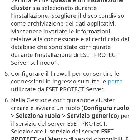
cluster
sia selezionato durante
l’installazione. Scegliere il disco condiviso
come archiviazione dei dati applicativi.
Mantenere invariate le informazioni
relative alla connessione e al certificato del
database che sono state configurate
durante l’installazione di ESET PROTECT
Server sul nodo1.
5.
Configurare il firewall per consentire le
connessioni in ingresso su tutte le
porte
utilizzate da ESET PROTECT Server.
6.
Nella Gestione configurazione cluster
creare e avviare un ruolo (
Configura ruolo
>
Seleziona ruolo
>
Servizio generico
) per
il servizio del server ESET PROTECT.
Selezionare il servizio del server
ESET
PROTECT
dall’elenco di servizi disponibili. È