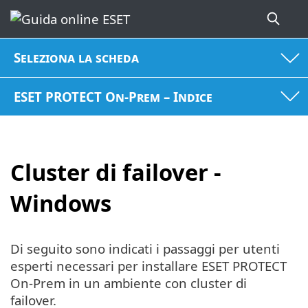
Seleziona la scheda
ESET PROTECT On-Prem – Indice
Cluster di failover -
Windows
Di seguito sono indicati i passaggi per utenti
esperti necessari per installare ESET PROTECT
On-Prem in un ambiente con cluster di
failover.