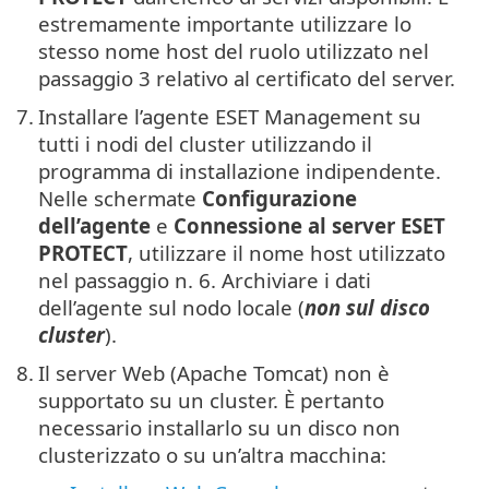
estremamente importante utilizzare lo
stesso nome host del ruolo utilizzato nel
passaggio 3 relativo al certificato del server.
7.
Installare l’agente ESET Management su
tutti i nodi del cluster utilizzando il
programma di installazione indipendente.
Nelle schermate
Configurazione
dell’agente
e
Connessione al server ESET
PROTECT
, utilizzare il nome host utilizzato
nel passaggio n. 6. Archiviare i dati
dell’agente sul nodo locale (
non sul disco
cluster
).
8.
Il server Web (Apache Tomcat) non è
supportato su un cluster. È pertanto
necessario installarlo su un disco non
clusterizzato o su un’altra macchina: