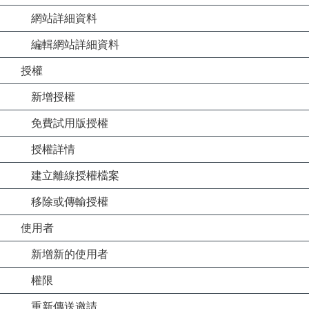
網站詳細資料
編輯網站詳細資料
授權
新增授權
免費試用版授權
授權詳情
建立離線授權檔案
移除或傳輸授權
使用者
新增新的使用者
權限
重新傳送邀請