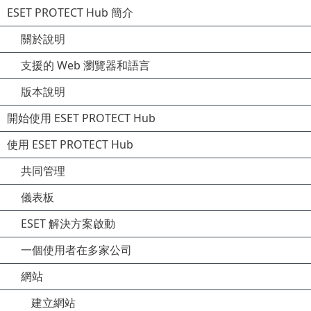
ESET PROTECT Hub 簡介
關於說明
支援的 Web 瀏覽器和語言
版本說明
開始使用 ESET PROTECT Hub
使用 ESET PROTECT Hub
共同管理
儀表板
ESET 解決方案啟動
一個使用者在多家公司
網站
建立網站