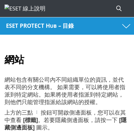
ESET PROTECT Hub – 目錄
網站
網站包含有關公司內不同組織單位的資訊，並代
表不同的分支機構。 如果需要，可以將使用者指
派到特定網站。如果將使用者指派到特定網站，
則他們只能管理指派給該網站的授權。
上方的三點
按鈕可開啟側邊面板，您可以在其
中查看
[標籤]
。若要隱藏側邊面板，請按一下
[隱
藏側邊面板]
圖示。