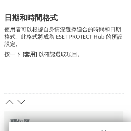
日期和時間格式
使用者可以根據自身情況選擇適合的時間和日期
格式。此格式將成為 ESET PROTECT Hub 的預設
設定。
按一下
[套用]
以確認選取項目。
麵包屑