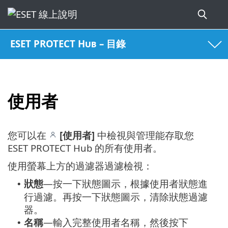
ESET PROTECT Hub – 目錄
使用者
您可以在
[使用者]
中檢視與管理能存取您
ESET PROTECT Hub 的所有使用者。
使用螢幕上方的過濾器過濾檢視：
狀態
—按一下狀態圖示，根據使用者狀態進
•
行過濾。再按一下狀態圖示，清除狀態過濾
器。
名稱
—輸入完整使用者名稱，然後按下
•