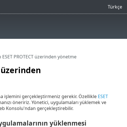
Türkçe
nı ESET PROTECT üzerinden yönetme
 üzerinden
işlemini gerçekleştirmeniz gerekir. Özellikle
ESET
anızı öneririz. Yönetici, uygulamaları yüklemek ve
eb Konsolu'ndan gerçekleştirebilir.
ygulamalarının yüklenmesi