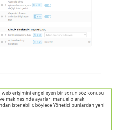
a web erişimini engelleyen bir sorun söz konusu
 ve makinesinde ayarları manuel olarak
ndan istenebilir, böylece Yönetici bunlardan yeni