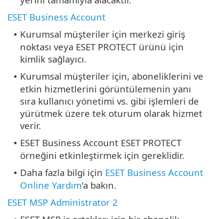
ESET Business Account
Kurumsal müşteriler için merkezi giriş
•
noktası veya ESET PROTECT ürünü için
kimlik sağlayıcı.
Kurumsal müşteriler için, aboneliklerini ve
•
etkin hizmetlerini görüntülemenin yanı
sıra kullanıcı yönetimi vs. gibi işlemleri de
yürütmek üzere tek oturum olarak hizmet
verir.
ESET Business Account ESET PROTECT
•
örneğini etkinleştirmek için gereklidir.
Daha fazla bilgi için
ESET Business Account
•
Online Yardım
'a bakın.
ESET MSP Administrator 2