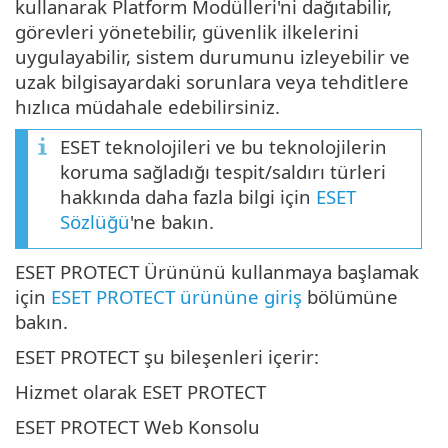
kullanarak Platform Modülleri'ni dağıtabilir,
görevleri yönetebilir, güvenlik ilkelerini
uygulayabilir, sistem durumunu izleyebilir ve
uzak bilgisayardaki sorunlara veya tehditlere
hızlıca müdahale edebilirsiniz.
ESET teknolojileri ve bu teknolojilerin
koruma sağladığı tespit/saldırı türleri
hakkında daha fazla bilgi için
ESET
Sözlüğü
'ne bakın.
ESET PROTECT Ürününü kullanmaya başlamak
için
ESET PROTECT ürününe giriş
bölümüne
bakın.
ESET PROTECT şu bileşenleri içerir:
Hizmet olarak ESET PROTECT
ESET PROTECT Web Konsolu