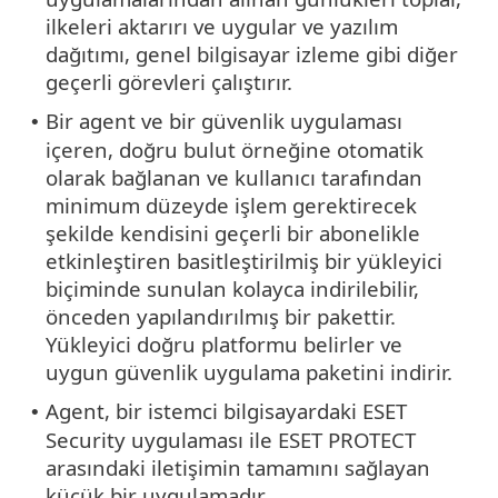
ilkeleri aktarırı ve uygular ve yazılım
dağıtımı, genel bilgisayar izleme gibi diğer
geçerli görevleri çalıştırır.
Bir agent ve bir güvenlik uygulaması
•
içeren, doğru bulut örneğine otomatik
olarak bağlanan ve kullanıcı tarafından
minimum düzeyde işlem gerektirecek
şekilde kendisini geçerli bir abonelikle
etkinleştiren basitleştirilmiş bir yükleyici
biçiminde sunulan kolayca indirilebilir,
önceden yapılandırılmış bir pakettir.
Yükleyici doğru platformu belirler ve
uygun güvenlik uygulama paketini indirir.
Agent, bir istemci bilgisayardaki ESET
•
Security uygulaması ile ESET PROTECT
arasındaki iletişimin tamamını sağlayan
küçük bir uygulamadır.