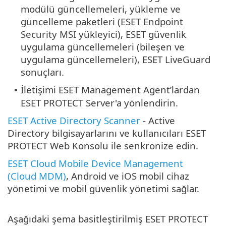
modülü güncellemeleri, yükleme ve
güncelleme paketleri (ESET Endpoint
Security MSI yükleyici), ESET güvenlik
uygulama güncellemeleri (bileşen ve
uygulama güncellemeleri), ESET LiveGuard
sonuçları.
İletişimi ESET Management Agent’lardan
•
ESET PROTECT Server'a yönlendirin.
ESET Active Directory Scanner
- Active
Directory bilgisayarlarını ve kullanıcıları ESET
PROTECT Web Konsolu ile senkronize edin.
ESET Cloud Mobile Device Management
(Cloud MDM)
, Android ve iOS mobil cihaz
yönetimi ve mobil güvenlik yönetimi sağlar.
Aşağıdaki şema basitleştirilmiş ESET PROTECT