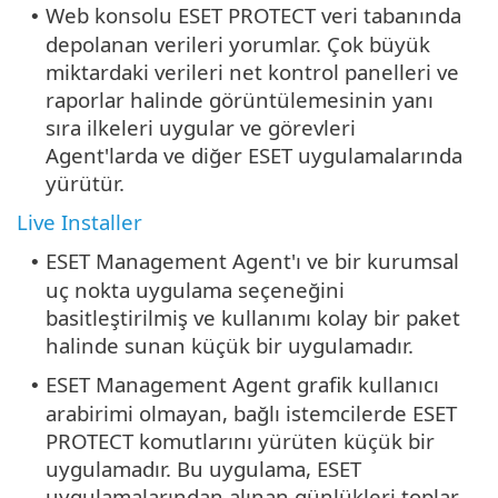
Web konsolu ESET PROTECT veri tabanında
•
depolanan verileri yorumlar. Çok büyük
miktardaki verileri net kontrol panelleri ve
raporlar halinde görüntülemesinin yanı
sıra ilkeleri uygular ve görevleri
Agent'larda ve diğer ESET uygulamalarında
yürütür.
Live Installer
ESET Management Agent'ı ve bir kurumsal
•
uç nokta uygulama seçeneğini
basitleştirilmiş ve kullanımı kolay bir paket
halinde sunan küçük bir uygulamadır.
ESET Management Agent grafik kullanıcı
•
arabirimi olmayan, bağlı istemcilerde ESET
PROTECT komutlarını yürüten küçük bir
uygulamadır. Bu uygulama, ESET
uygulamalarından alınan günlükleri toplar,