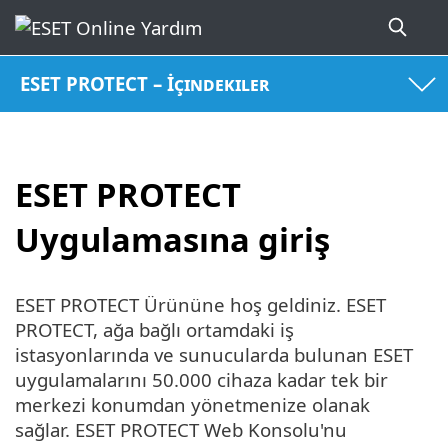
ESET PROTECT – İçindekiler
ESET PROTECT
Uygulamasına giriş
ESET PROTECT Ürününe hoş geldiniz. ESET
PROTECT, ağa bağlı ortamdaki iş
istasyonlarında ve sunucularda bulunan ESET
uygulamalarını 50.000 cihaza kadar tek bir
merkezi konumdan yönetmenize olanak
sağlar. ESET PROTECT Web Konsolu'nu