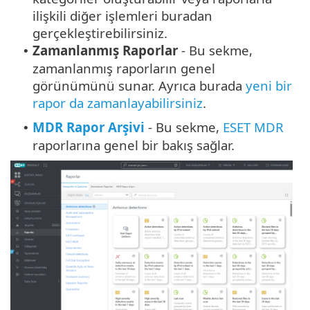
ilişkili diğer işlemleri buradan
gerçekleştirebilirsiniz.
Zamanlanmış Raporlar
- Bu sekme,
•
zamanlanmış raporların genel
görünümünü sunar. Ayrıca burada
yeni bir
rapor da zamanlayabilirsiniz
.
MDR Rapor Arşivi
- Bu sekme,
ESET MDR
•
raporlarına genel bir bakış sağlar.