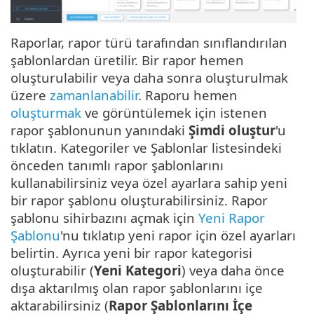
Raporlar, rapor türü tarafından sınıflandırılan
şablonlardan üretilir. Bir rapor hemen
oluşturulabilir veya daha sonra oluşturulmak
üzere
zamanlanabilir
. Raporu hemen
oluşturmak
ve görüntülemek için istenen
rapor şablonunun yanındaki
Şimdi oluştur
'u
tıklatın. Kategoriler ve Şablonlar listesindeki
önceden tanımlı rapor şablonlarını
kullanabilirsiniz veya özel ayarlara sahip yeni
bir rapor şablonu oluşturabilirsiniz. Rapor
şablonu sihirbazını açmak için
Yeni Rapor
Şablonu
'nu tıklatıp yeni rapor için özel ayarları
belirtin. Ayrıca yeni bir rapor kategorisi
oluşturabilir (
Yeni Kategori
) veya daha önce
dışa aktarılmış olan rapor şablonlarını içe
aktarabilirsiniz (
Rapor Şablonlarını İçe