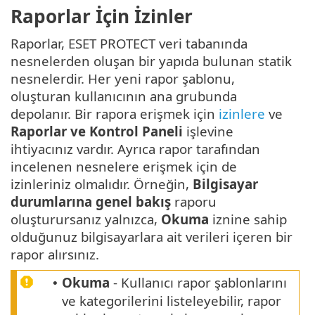
Raporlar İçin İzinler
Raporlar, ESET PROTECT veri tabanında
nesnelerden oluşan bir yapıda bulunan statik
nesnelerdir. Her yeni rapor şablonu,
oluşturan kullanıcının ana grubunda
depolanır. Bir rapora erişmek için
izinlere
ve
Raporlar ve Kontrol Paneli
işlevine
ihtiyacınız vardır. Ayrıca rapor tarafından
incelenen nesnelere erişmek için de
izinleriniz olmalıdır. Örneğin,
Bilgisayar
durumlarına genel bakış
raporu
oluşturursanız yalnızca,
Okuma
iznine sahip
olduğunuz bilgisayarlara ait verileri içeren bir
rapor alırsınız.
Okuma
- Kullanıcı rapor şablonlarını
•
ve kategorilerini listeleyebilir, rapor