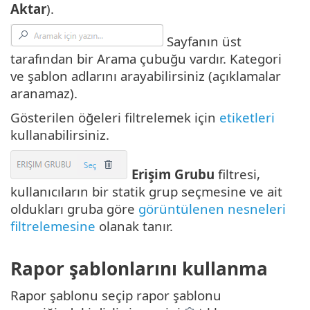
Aktar
).
Sayfanın üst
tarafından bir Arama çubuğu vardır. Kategori
ve şablon adlarını arayabilirsiniz (açıklamalar
aranamaz).
Gösterilen öğeleri filtrelemek için
etiketleri
kullanabilirsiniz.
Erişim Grubu
filtresi,
kullanıcıların bir statik grup seçmesine ve ait
oldukları gruba göre
görüntülenen nesneleri
filtrelemesine
olanak tanır.
Rapor şablonlarını kullanma
Rapor şablonu seçip rapor şablonu