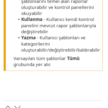
şablonlarını temel alan raporlar
oluşturabilir ve kontrol panellerini
okuyabilir
Kullanma
- Kullanıcı kendi kontrol
•
panelini mevcut rapor şablonlarıyla
değiştirebilir
Yazma
- Kullanıcı şablonları ve
•
kategorilerini
oluşturabilir/değiştirebilir/kaldırabilir
Varsayılan tüm şablonlar
Tümü
grubunda yer alır.