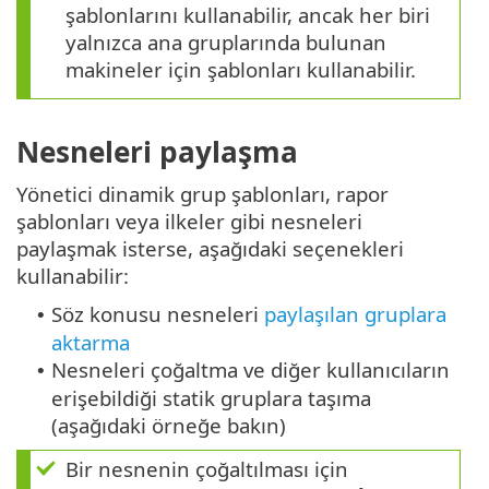
şablonlarını kullanabilir, ancak her biri
yalnızca ana gruplarında bulunan
makineler için şablonları kullanabilir.
Nesneleri paylaşma
Yönetici dinamik grup şablonları, rapor
şablonları veya ilkeler gibi nesneleri
paylaşmak isterse, aşağıdaki seçenekleri
kullanabilir:
Söz konusu nesneleri
paylaşılan gruplara
•
aktarma
Nesneleri çoğaltma ve diğer kullanıcıların
•
erişebildiği statik gruplara taşıma
(aşağıdaki örneğe bakın)
Bir nesnenin çoğaltılması için