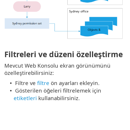
Filtreleri ve düzeni özelleştirme
Mevcut Web Konsolu ekran görünümünü
özelleştirebilirsiniz:
Filtre ve
filtre
ön ayarları ekleyin.
•
Gösterilen öğeleri filtrelemek için
•
etiketleri
kullanabilirsiniz.