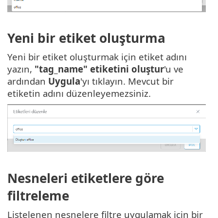
Yeni bir etiket oluşturma
Yeni bir etiket oluşturmak için etiket adını
yazın,
"tag_name" etiketini oluştur
'u ve
ardından
Uygula
'yı tıklayın. Mevcut bir
etiketin adını düzenleyemezsiniz.
Nesneleri etiketlere göre
filtreleme
Listelenen nesnelere filtre uygulamak için bir