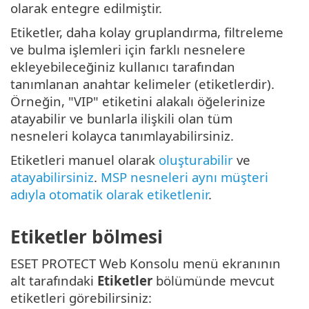
olarak entegre edilmiştir.
Etiketler, daha kolay gruplandırma, filtreleme
ve bulma işlemleri için farklı nesnelere
ekleyebileceğiniz kullanıcı tarafından
tanımlanan anahtar kelimeler (etiketlerdir).
Örneğin, "VIP" etiketini alakalı öğelerinize
atayabilir ve bunlarla ilişkili olan tüm
nesneleri kolayca tanımlayabilirsiniz.
Etiketleri manuel olarak
oluşturabilir
ve
atayabilirsiniz
.
MSP nesneleri aynı müşteri
adıyla otomatik olarak etiketlenir
.
Etiketler bölmesi
ESET PROTECT Web Konsolu menü ekranının
alt tarafındaki
Etiketler
bölümünde mevcut
etiketleri görebilirsiniz: