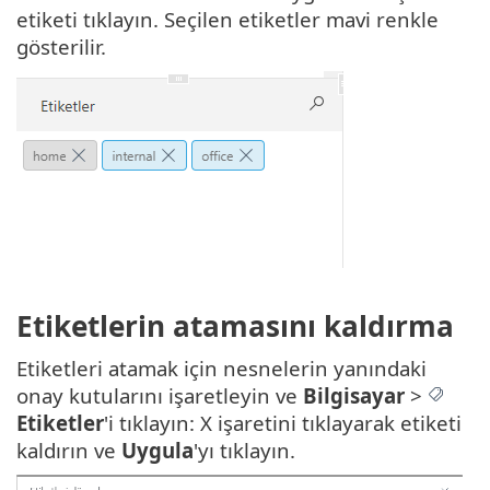
etiketi tıklayın. Seçilen etiketler mavi renkle
gösterilir.
Etiketlerin atamasını kaldırma
Etiketleri atamak için nesnelerin yanındaki
onay kutularını işaretleyin ve
Bilgisayar
>
Etiketler
'i tıklayın: X işaretini tıklayarak etiketi
kaldırın ve
Uygula
'yı tıklayın.