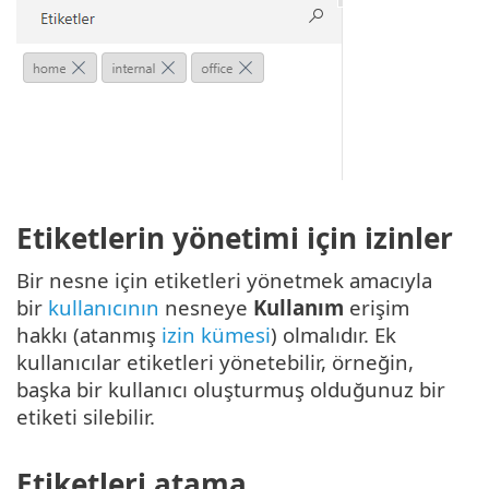
Etiketlerin yönetimi için izinler
Bir nesne için etiketleri yönetmek amacıyla
bir
kullanıcının
nesneye
Kullanım
erişim
hakkı (atanmış
izin kümesi
) olmalıdır. Ek
kullanıcılar etiketleri yönetebilir, örneğin,
başka bir kullanıcı oluşturmuş olduğunuz bir
etiketi silebilir.
Etiketleri atama