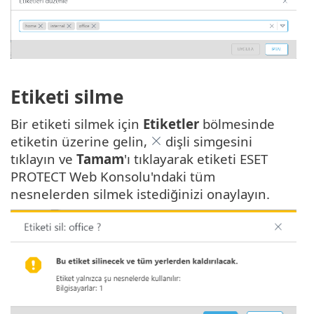
Etiketi silme
Bir etiketi silmek için
Etiketler
bölmesinde
etiketin üzerine gelin,
dişli simgesini
tıklayın ve
Tamam
'ı tıklayarak etiketi ESET
PROTECT Web Konsolu'ndaki tüm
nesnelerden silmek istediğinizi onaylayın.