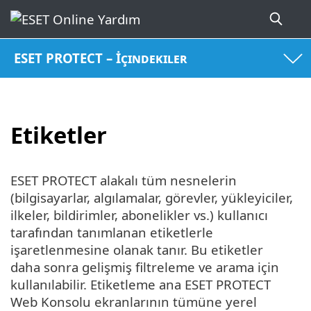
ESET PROTECT – İçindekiler
Etiketler
ESET PROTECT alakalı tüm nesnelerin
(bilgisayarlar, algılamalar, görevler, yükleyiciler,
ilkeler, bildirimler, abonelikler vs.) kullanıcı
tarafından tanımlanan etiketlerle
işaretlenmesine olanak tanır. Bu etiketler
daha sonra gelişmiş filtreleme ve arama için
kullanılabilir. Etiketleme ana ESET PROTECT
Web Konsolu ekranlarının tümüne yerel