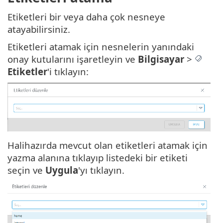
Etiketleri bir veya daha çok nesneye
atayabilirsiniz.
Etiketleri atamak için nesnelerin yanındaki
onay kutularını işaretleyin ve
Bilgisayar
>
Etiketler
'i tıklayın:
Halihazırda mevcut olan etiketleri atamak için
yazma alanına tıklayıp listedeki bir etiketi
seçin ve
Uygula
'yı tıklayın.