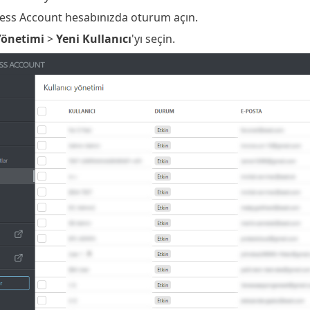
ess Account hesabınızda oturum açın.
Yönetimi
>
Yeni Kullanıcı
'yı seçin.