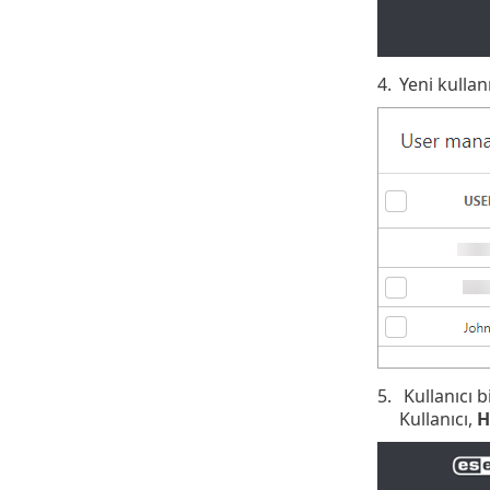
4.
Yeni kullan
5.
Kullanıcı b
Kullanıcı,
H