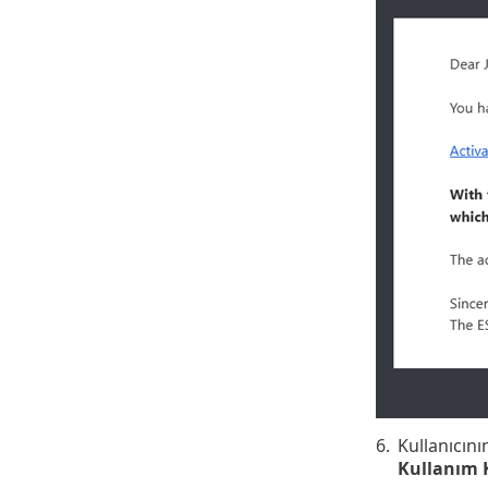
6.
Kullanıcını
Kullanım 