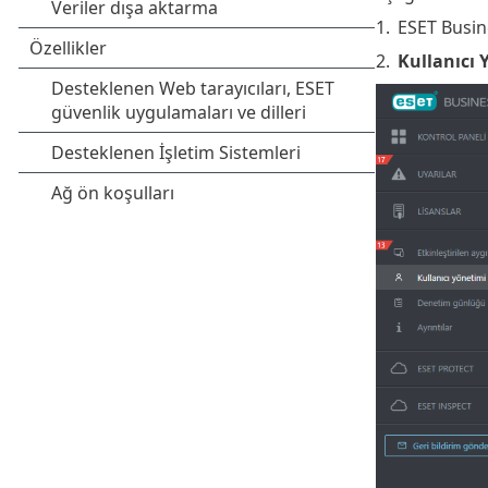
1.
ESET Busin
2.
Kullanıcı 