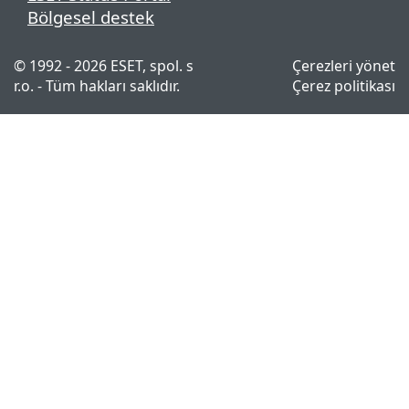
Bölgesel destek
© 1992 - 2026 ESET, spol. s
Çerezleri yönet
r.o. - Tüm hakları saklıdır.
Çerez politikası