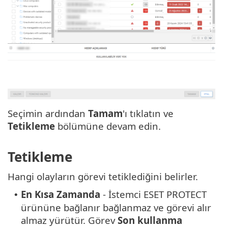
Seçimin ardından
Tamam
'ı tıklatın ve
Tetikleme
bölümüne devam edin.
Tetikleme
Hangi olayların görevi tetiklediğini belirler.
En Kısa Zamanda
- İstemci ESET PROTECT
•
ürününe bağlanır bağlanmaz ve görevi alır
almaz yürütür. Görev
Son kullanma