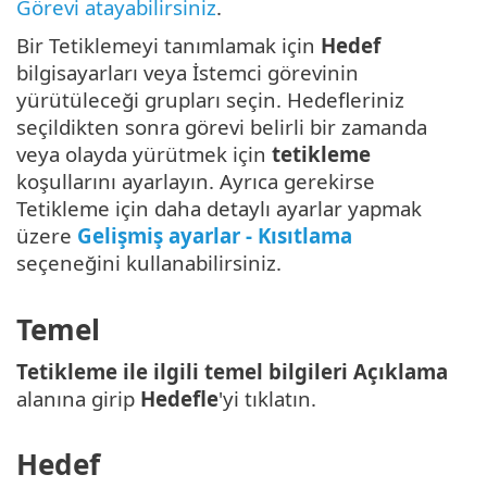
Görevi atayabilirsiniz
.
Bir Tetiklemeyi tanımlamak için
Hedef
bilgisayarları veya İstemci görevinin
yürütüleceği grupları seçin. Hedefleriniz
seçildikten sonra görevi belirli bir zamanda
veya olayda yürütmek için
tetikleme
koşullarını ayarlayın. Ayrıca gerekirse
Tetikleme için daha detaylı ayarlar yapmak
üzere
Gelişmiş ayarlar - Kısıtlama
seçeneğini kullanabilirsiniz.
Temel
Tetikleme ile ilgili temel bilgileri Açıklama
alanına girip
Hedefle
'yi tıklatın.
Hedef