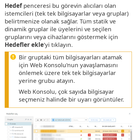
Hedef
penceresi bu görevin alıcıları olan
istemcileri (tek tek bilgisayarlar veya gruplar)
belirtmenize olanak sağlar. Tüm statik ve
dinamik gruplar ile üyelerini ve seçilen
gruplarını veya cihazlarını göstermek için
Hedefler ekle
'yi tıklayın.
Bir gruptaki tüm bilgisayarları atamak
için Web Konsolu'nun yavaşlamasını
önlemek üzere tek tek bilgisayarlar
yerine grubu atayın.
Web Konsolu, çok sayıda bilgisayar
seçmeniz halinde bir uyarı görüntüler.