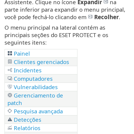
Assistente. Clique no ícone
Expandir
na
parte inferior para expandir o menu principal,
você pode fechá-lo clicando em
Recolher
.
O menu principal na lateral contém as
principais seções do ESET PROTECT e os
seguintes itens:
Painel
Clientes gerenciados
Incidentes
Computadores
Vulnerabilidades
Gerenciamento de
patch
Pesquisa avançada
Detecções
Relatórios