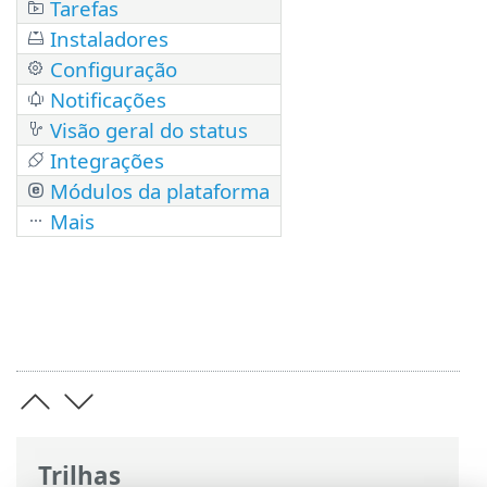
Tarefas
Instaladores
Configuração
Notificações
Visão geral do status
Integrações
Módulos da plataforma
Mais
Trilhas