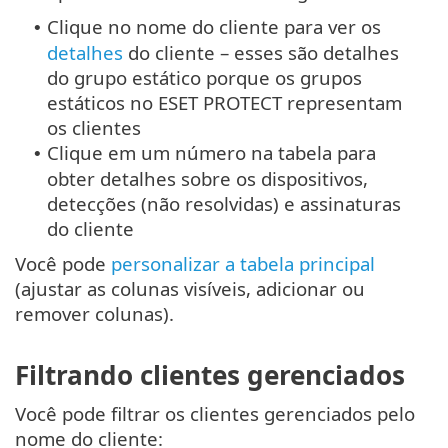
Clique no nome do cliente para ver os
•
detalhes
do cliente – esses são detalhes
do grupo estático porque os grupos
estáticos no ESET PROTECT representam
os clientes
Clique em um número na tabela para
•
obter detalhes sobre os dispositivos,
detecções (não resolvidas) e assinaturas
do cliente
Você pode
personalizar a tabela principal
(ajustar as colunas visíveis, adicionar ou
remover colunas).
Filtrando clientes gerenciados
Você pode filtrar os clientes gerenciados pelo
nome do cliente: