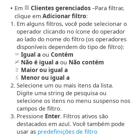
Em
Clientes gerenciados
–
Para filtrar,
•
clique em
Adicionar filtro
:
1.
Em alguns filtros, você pode selecionar o
operador clicando no ícone do operador
ao lado do nome do filtro (os operadores
disponíveis dependem do tipo de filtro):
Igual a
ou
Contém
Não é igual a
ou
Não contém
Maior ou igual a
Menor ou igual a
2.
Selecione um ou mais itens da lista.
Digite uma string de pesquisa ou
selecione os itens no menu suspenso nos
campos de filtro.
3.
Pressione
Enter
. Filtros ativos são
destacados em azul.
Você também pode
usar as
predefinições de filtro