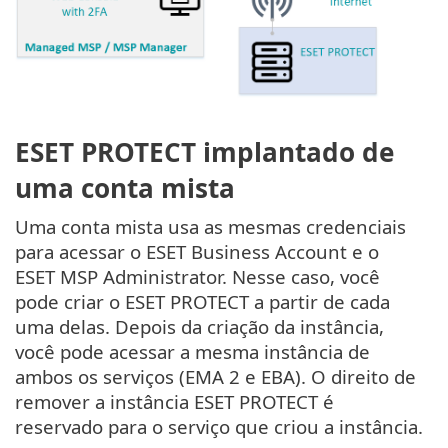
ESET PROTECT implantado de
uma conta mista
Uma conta mista usa as mesmas credenciais
para acessar o ESET Business Account e o
ESET MSP Administrator. Nesse caso, você
pode criar o ESET PROTECT a partir de cada
uma delas. Depois da criação da instância,
você pode acessar a mesma instância de
ambos os serviços (EMA 2 e EBA). O direito de
remover a instância ESET PROTECT é
reservado para o serviço que criou a instância.