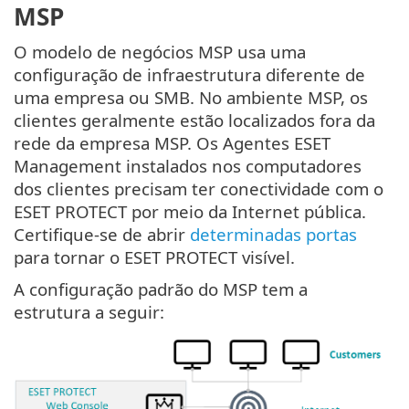
MSP
O modelo de negócios MSP usa uma
configuração de infraestrutura diferente de
uma empresa ou SMB. No ambiente MSP, os
clientes geralmente estão localizados fora da
rede da empresa MSP. Os Agentes ESET
Management instalados nos computadores
dos clientes precisam ter conectividade com o
ESET PROTECT por meio da Internet pública.
Certifique-se de abrir
determinadas portas
para tornar o ESET PROTECT visível.
A configuração padrão do MSP tem a
estrutura a seguir: