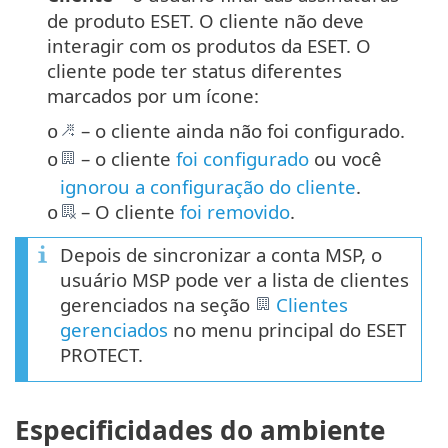
de produto ESET. O cliente não deve
interagir com os produtos da ESET. O
cliente pode ter status diferentes
marcados por um ícone:
– o cliente ainda não foi configurado.
o
– o cliente
foi configurado
ou você
o
ignorou a configuração do cliente
.
– O cliente
foi removido
.
o
Depois de sincronizar a conta MSP, o
usuário MSP pode ver a lista de clientes
gerenciados na seção
Clientes
gerenciados
no menu principal do ESET
PROTECT.
Especificidades do ambiente