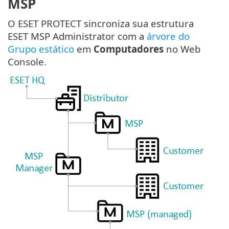
MSP
O ESET PROTECT sincroniza sua estrutura
ESET MSP Administrator com a
árvore do
Grupo estático
em
Computadores
no Web
Console.