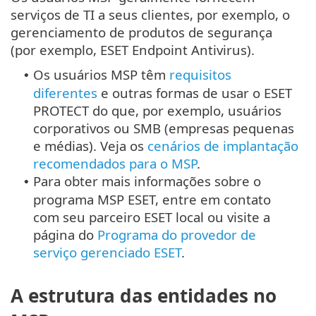
serviços de TI a seus clientes, por exemplo, o
gerenciamento de produtos de segurança
(por exemplo, ESET Endpoint Antivirus).
Os usuários MSP têm
requisitos
•
diferentes
e outras formas de usar o ESET
PROTECT do que, por exemplo, usuários
corporativos ou SMB (empresas pequenas
e médias). Veja os
cenários de implantação
recomendados para o MSP
.
Para obter mais informações sobre o
•
programa MSP ESET, entre em contato
com seu parceiro ESET local ou visite a
página do
Programa do provedor de
serviço gerenciado ESET
.
A estrutura das entidades no