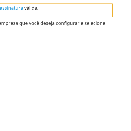
assinatura
válida.
empresa que você deseja configurar e selecione