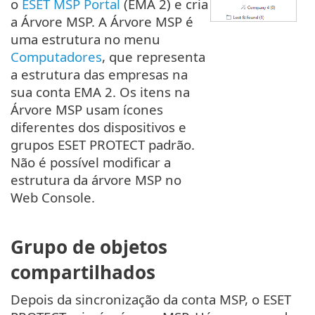
o
ESET MSP Portal
(EMA 2) e cria
a Árvore MSP. A Árvore MSP é
uma estrutura no menu
Computadores
, que representa
a estrutura das empresas na
sua conta EMA 2. Os itens na
Árvore MSP usam ícones
diferentes dos dispositivos e
grupos ESET PROTECT padrão.
Não é possível modificar a
estrutura da árvore MSP no
Web Console.
Grupo de objetos
compartilhados
Depois da sincronização da conta MSP, o ESET