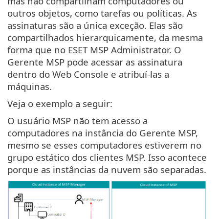
mas não compartilham computadores ou
outros objetos, como tarefas ou políticas. As
assinaturas são a única exceção. Elas são
compartilhados hierarquicamente, da mesma
forma que no ESET MSP Administrator. O
Gerente MSP pode acessar as assinatura
dentro do Web Console e atribuí-las a
máquinas.
Veja o exemplo a seguir:
O usuário MSP não tem acesso a
computadores na instância do Gerente MSP,
mesmo se esses computadores estiverem no
grupo estático dos clientes MSP. Isso acontece
porque as instâncias da nuvem são separadas.