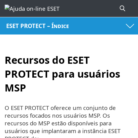
ESET PROTECT – Índice
Recursos do ESET
PROTECT para usuários
MSP
O ESET PROTECT oferece um conjunto de
recursos focados nos usuários MSP. Os
recursos do MSP estão disponíveis para
usuários que implantaram a instância ESET