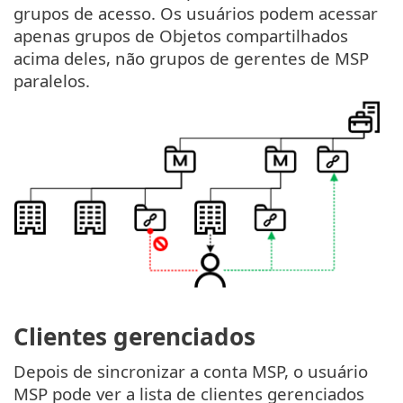
grupos de acesso. Os usuários podem acessar
apenas grupos de Objetos compartilhados
acima deles, não grupos de gerentes de MSP
paralelos.
Clientes gerenciados
Depois de sincronizar a conta MSP, o usuário
MSP pode ver a lista de clientes gerenciados