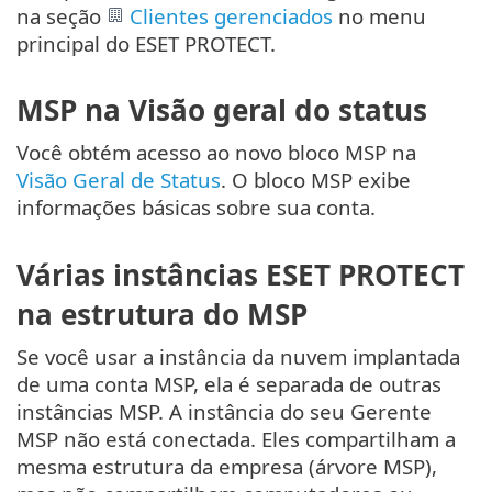
na seção
Clientes gerenciados
no menu
principal do ESET PROTECT.
MSP na Visão geral do status
Você obtém acesso ao novo bloco MSP na
Visão Geral de Status
. O bloco MSP exibe
informações básicas sobre sua conta.
Várias instâncias ESET PROTECT
na estrutura do MSP
Se você usar a instância da nuvem implantada
de uma conta MSP, ela é separada de outras
instâncias MSP. A instância do seu Gerente
MSP não está conectada. Eles compartilham a
mesma estrutura da empresa (árvore MSP),