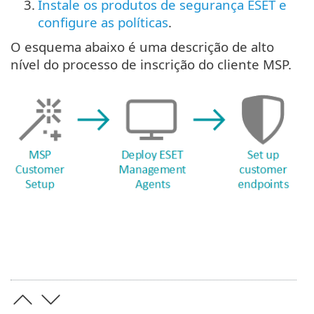
3.
Instale os produtos de segurança ESET e
configure as políticas
.
O esquema abaixo é uma descrição de alto
nível do processo de inscrição do cliente MSP.