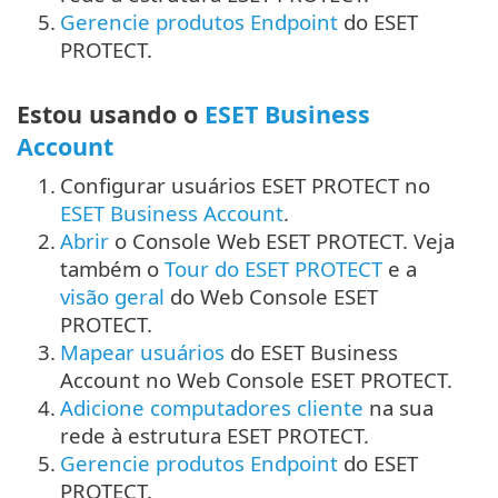
5.
Gerencie produtos Endpoint
do ESET
PROTECT.
Estou usando o
ESET Business
Account
1.
Configurar usuários ESET PROTECT no
ESET Business Account
.
2.
Abrir
o Console Web ESET PROTECT. Veja
também o
Tour do ESET PROTECT
e a
visão geral
do Web Console ESET
PROTECT.
3.
Mapear usuários
do ESET Business
Account no Web Console ESET PROTECT.
4.
Adicione computadores cliente
na sua
rede à estrutura ESET PROTECT.
5.
Gerencie produtos Endpoint
do ESET
PROTECT.