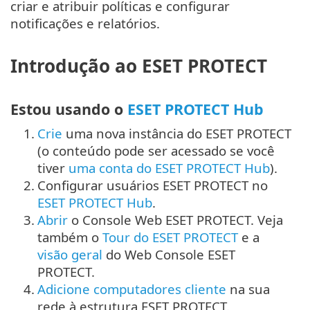
criar e atribuir políticas e configurar
notificações e relatórios.
Introdução ao ESET PROTECT
Estou usando o
ESET PROTECT Hub
1.
Crie
uma nova instância do ESET PROTECT
(o conteúdo pode ser acessado se você
tiver
uma conta do ESET PROTECT Hub
).
2.
Configurar usuários ESET PROTECT no
ESET PROTECT Hub
.
3.
Abrir
o Console Web ESET PROTECT. Veja
também o
Tour do ESET PROTECT
e a
visão geral
do Web Console ESET
PROTECT.
4.
Adicione computadores cliente
na sua
rede à estrutura ESET PROTECT.