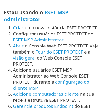
Estou usando o
ESET MSP
Administrator
1.
Criar
uma nova instância ESET PROTECT.
2.
Configurar usuários ESET PROTECT no
ESET MSP Administrator
.
3.
Abrir
o Console Web ESET PROTECT. Veja
também o
Tour do ESET PROTECT
e a
visão geral
do Web Console ESET
PROTECT.
4.
Adicione usuários ESET MSP
Administrator ao Web Console ESET
PROTECT durante a
configuração do
cliente MSP
.
5.
Adicione computadores cliente
na sua
rede à estrutura ESET PROTECT.
6.
Gerencie produtos Endpoint
do ESET