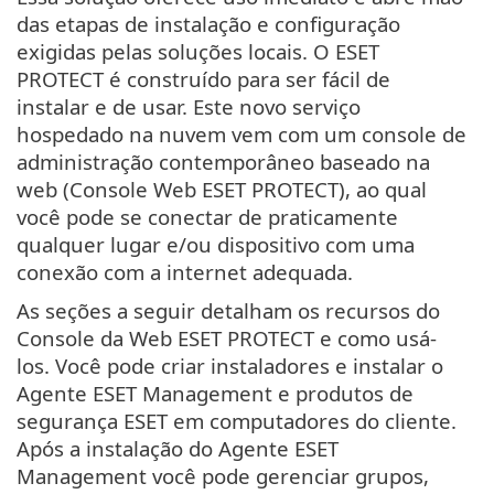
das etapas de instalação e configuração
exigidas pelas soluções locais. O ESET
PROTECT é construído para ser fácil de
instalar e de usar. Este novo serviço
hospedado na nuvem vem com um console de
administração contemporâneo baseado na
web (Console Web ESET PROTECT), ao qual
você pode se conectar de praticamente
qualquer lugar e/ou dispositivo com uma
conexão com a internet adequada.
As seções a seguir detalham os recursos do
Console da Web ESET PROTECT e como usá-
los. Você pode criar instaladores e instalar o
Agente ESET Management e produtos de
segurança ESET em computadores do cliente.
Após a instalação do Agente ESET
Management você pode gerenciar grupos,