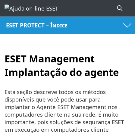
ESET PROTECT – Índice
ESET Management
Implantação do agente
Esta seção descreve todos os métodos
disponíveis que você pode usar para
implantar o Agente ESET Management nos
computadores cliente na sua rede. É muito
importante, pois soluções de segurança ESET
em execução em computadores cliente