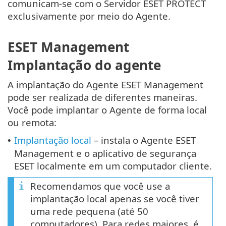
comunicam-se com o Servidor ESET PROTECT
exclusivamente por meio do Agente.
ESET Management
Implantação do agente
A implantação do Agente ESET Management
pode ser realizada de diferentes maneiras.
Você pode implantar o Agente de forma local
ou remota:
Implantação local
– instala o Agente ESET
•
Management e o aplicativo de segurança
ESET localmente em um computador cliente.
Recomendamos que você use a
implantação local apenas se você tiver
uma rede pequena (até 50
computadores). Para redes maiores, é