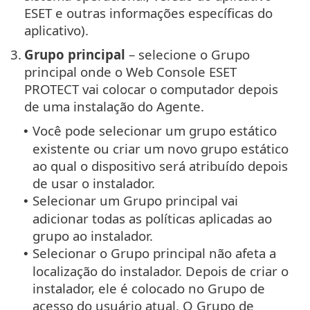
ESET e outras informações específicas do
aplicativo).
3.
Grupo principal
– selecione o Grupo
principal onde o Web Console ESET
PROTECT vai colocar o computador depois
de uma instalação do Agente.
Você pode selecionar um grupo estático
•
existente ou criar um novo grupo estático
ao qual o dispositivo será atribuído depois
de usar o instalador.
Selecionar um Grupo principal vai
•
adicionar todas as políticas aplicadas ao
grupo ao instalador.
Selecionar o Grupo principal não afeta a
•
localização do instalador. Depois de criar o
instalador, ele é colocado no Grupo de
acesso do usuário atual.
O Grupo de