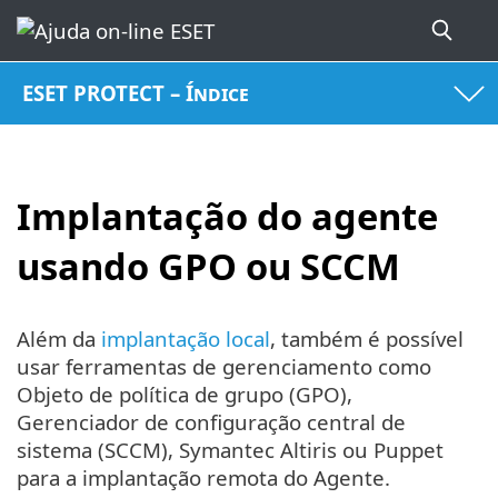
ESET PROTECT – Índice
Implantação do agente
usando GPO ou SCCM
Além da
implantação local
, também é possível
usar ferramentas de gerenciamento como
Objeto de política de grupo (GPO),
Gerenciador de configuração central de
sistema (SCCM), Symantec Altiris ou Puppet
para a implantação remota do Agente.