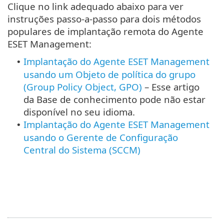
Clique no link adequado abaixo para ver
instruções passo-a-passo para dois métodos
populares de implantação remota do Agente
ESET Management:
Implantação do Agente ESET Management
•
usando um Objeto de política do grupo
(Group Policy Object, GPO)
– Esse artigo
da Base de conhecimento pode não estar
disponível no seu idioma.
Implantação do Agente ESET Management
•
usando o Gerente de Configuração
Central do Sistema (SCCM)