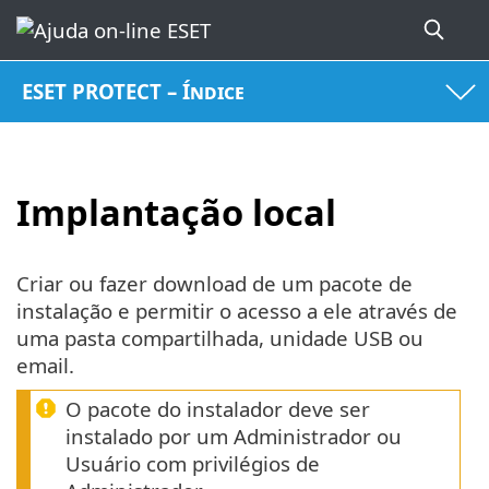
ESET PROTECT – Índice
Implantação local
Criar ou fazer download de um pacote de
instalação e permitir o acesso a ele através de
uma pasta compartilhada, unidade USB ou
email.
O pacote do instalador deve ser
instalado por um Administrador ou
Usuário com privilégios de