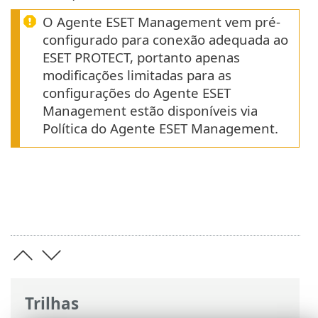
O Agente ESET Management vem pré-
configurado para conexão adequada ao
ESET PROTECT, portanto apenas
modificações limitadas para as
configurações do Agente ESET
Management estão disponíveis via
Política do Agente ESET Management.
Trilhas