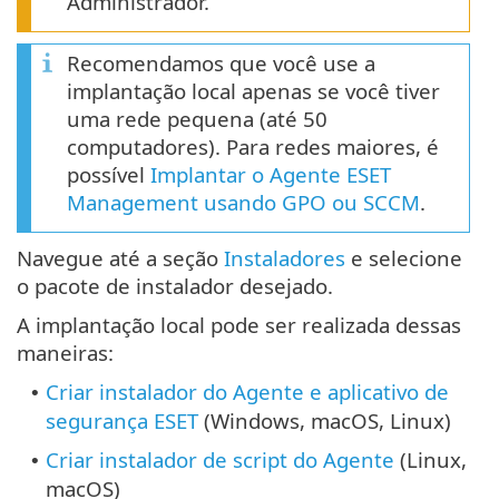
Administrador.
Recomendamos que você use a
implantação local apenas se você tiver
uma rede pequena (até 50
computadores). Para redes maiores, é
possível
Implantar o Agente ESET
Management usando GPO ou SCCM
.
Navegue até a seção
Instaladores
e selecione
o pacote de instalador desejado.
A implantação local pode ser realizada dessas
maneiras:
Criar instalador do Agente e aplicativo de
•
segurança ESET
(Windows, macOS, Linux)
Criar instalador de script do Agente
(Linux,
•
macOS)