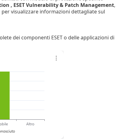
tion
, ESET Vulnerability & Patch Management
,
 per visualizzare informazioni dettagliate sul
bsolete dei componenti ESET o delle applicazioni di