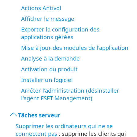
Actions Antivol
Afficher le message
Exporter la configuration des
applications gérées
Mise à jour des modules de l'application
Analyse à la demande
Activation du produit
Installer un logiciel
Arrêter l'administration (désinstaller
l'agent ESET Management)
Tâches serveur
Supprimer les ordinateurs qui ne se
connectent pas
: supprime les clients qui