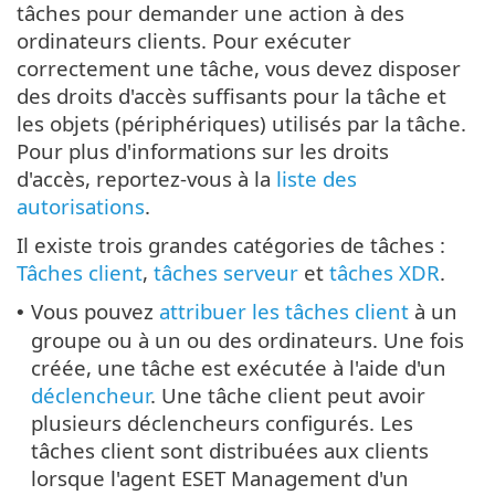
tâches pour demander une action à des
ordinateurs clients. Pour exécuter
correctement une tâche, vous devez disposer
des droits d'accès suffisants pour la tâche et
les objets (périphériques) utilisés par la tâche.
Pour plus d'informations sur les droits
d'accès, reportez-vous à la
liste des
autorisations
.
Il existe trois grandes catégories de tâches :
Tâches client
,
tâches serveur
et
tâches XDR
.
Vous pouvez
attribuer les tâches client
à un
•
groupe ou à un ou des ordinateurs. Une fois
créée, une tâche est exécutée à l'aide d'un
déclencheur
. Une tâche client peut avoir
plusieurs déclencheurs configurés. Les
tâches client sont distribuées aux clients
lorsque l'agent ESET Management d'un