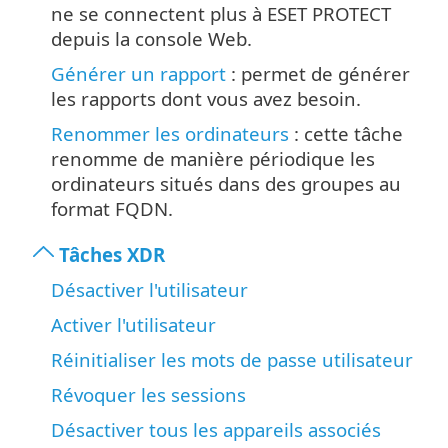
ne se connectent plus à ESET PROTECT
depuis la console Web.
Générer un rapport
: permet de générer
les rapports dont vous avez besoin.
Renommer les ordinateurs
: cette tâche
renomme de manière périodique les
ordinateurs situés dans des groupes au
format FQDN.
Tâches XDR
Désactiver l'utilisateur
Activer l'utilisateur
Réinitialiser les mots de passe utilisateur
Révoquer les sessions
Désactiver tous les appareils associés