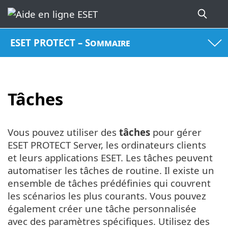
ESET PROTECT – Sommaire
Tâches
Vous pouvez utiliser des
tâches
pour gérer
ESET PROTECT Server, les ordinateurs clients
et leurs applications ESET. Les tâches peuvent
automatiser les tâches de routine. Il existe un
ensemble de tâches prédéfinies qui couvrent
les scénarios les plus courants. Vous pouvez
également créer une tâche personnalisée
avec des paramètres spécifiques. Utilisez des