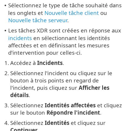
Sélectionnez le type de tâche souhaité dans
•
les onglets et
Nouvelle tâche client
ou
Nouvelle tâche serveur
.
Les tâches XDR sont créées en réponse aux
•
incidents
en sélectionnant les identités
affectées et en définissant les mesures
d'intervention pour celles-ci.
1.
Accédez à
Incidents
.
2.
Sélectionnez l'incident ou cliquez sur le
bouton à trois points en regard de
l'incident, puis cliquez sur
Afficher les
détails
.
3.
Sélectionnez
Identités affectées
et cliquez
sur le bouton
Répondre l'incident
.
4.
Sélectionnez
Identités
et cliquez sur
Continuer
.