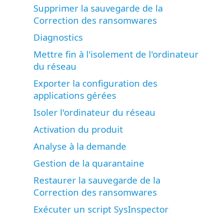
Supprimer la sauvegarde de la
Correction des ransomwares
Diagnostics
Mettre fin à l'isolement de l'ordinateur
du réseau
Exporter la configuration des
applications gérées
Isoler l'ordinateur du réseau
Activation du produit
Analyse à la demande
Gestion de la quarantaine
Restaurer la sauvegarde de la
Correction des ransomwares
Exécuter un script SysInspector