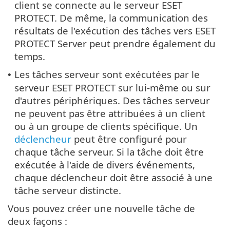
client se connecte au le serveur ESET
PROTECT. De même, la communication des
résultats de l'exécution des tâches vers ESET
PROTECT Server peut prendre également du
temps.
Les tâches serveur sont exécutées par le
•
serveur ESET PROTECT sur lui-même ou sur
d'autres périphériques. Des tâches serveur
ne peuvent pas être attribuées à un client
ou à un groupe de clients spécifique. Un
déclencheur
peut être configuré pour
chaque tâche serveur. Si la tâche doit être
exécutée à l'aide de divers événements,
chaque déclencheur doit être associé à une
tâche serveur distincte.
Vous pouvez créer une nouvelle tâche de
deux façons :