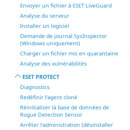
Envoyer un fichier à ESET LiveGuard
Analyse du serveur
Installer un logiciel
Demande de journal SysInspector
(Windows uniquement)
Charger un fichier mis en quarantaine
Analyse des vulnérabilités
ESET PROTECT
Diagnostics
Redéfinir l'agent cloné
Réinitialiser la base de données de
Rogue Detection Sensor
Arrêter l'administration (désinstaller