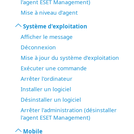
l'agent ESET Management)
Mise à niveau d'agent
Système d'exploitation
Afficher le message
Déconnexion
Mise à jour du système d'exploitation
Exécuter une commande
Arrêter l'ordinateur
Installer un logiciel
Désinstaller un logiciel
Arrêter l'administration (désinstaller
l'agent ESET Management)
Mobile