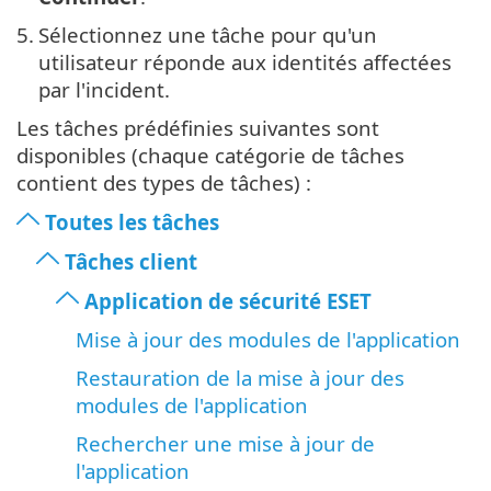
5.
Sélectionnez une tâche pour qu'un
utilisateur réponde aux identités affectées
par l'incident.
Les tâches prédéfinies suivantes sont
disponibles (chaque catégorie de tâches
contient des types de tâches) :
Toutes les tâches
Tâches client
Application de sécurité ESET
Mise à jour des modules de l'application
Restauration de la mise à jour des
modules de l'application
Rechercher une mise à jour de
l'application