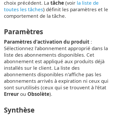
choix précédent. La
tâche
(voir
la liste de
toutes les tâches
) définit les paramètres et le
comportement de la tâche.
Paramètres
Paramètres d'activation du produit
:
Sélectionnez l'abonnement approprié dans la
liste des abonnements disponibles. Cet
abonnement est appliqué aux produits déjà
installés sur le client. La liste des
abonnements disponibles n'affiche pas les
abonnements arrivés à expiration ni ceux qui
sont surutilisés (ceux qui se trouvent à l'état
Erreur
ou
Obsolète
).
Synthèse