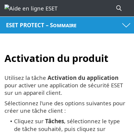
ESET PROTECT – Sommaire
Activation du produit
Utilisez la tâche
Activation du application
pour activer une application de sécurité ESET
sur un appareil client.
Sélectionnez l'une des options suivantes pour
créer une tâche client :
Cliquez sur
Tâches
, sélectionnez le type
•
de tâche souhaité, puis cliquez sur