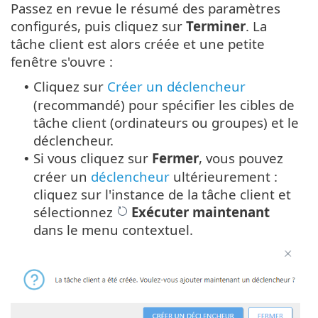
Passez en revue le résumé des paramètres
configurés, puis cliquez sur
Terminer
. La
tâche client est alors créée et une petite
fenêtre s'ouvre :
Cliquez sur
Créer un déclencheur
•
(recommandé) pour spécifier les cibles de
tâche client (ordinateurs ou groupes) et le
déclencheur.
Si vous cliquez sur
Fermer
, vous pouvez
•
créer un
déclencheur
ultérieurement :
cliquez sur l'instance de la tâche client et
sélectionnez
Exécuter maintenant
dans le menu contextuel.