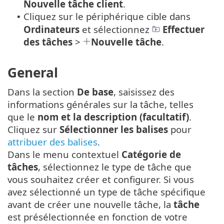
Nouvelle
tâche client
.
Cliquez sur le périphérique cible dans
•
Ordinateurs
et sélectionnez
Effectuer
des tâches
>
Nouvelle tâche
.
General
Dans la section
De base
, saisissez des
informations générales sur la tâche, telles
que le
nom et la description (facultatif)
.
Cliquez sur
Sélectionner les balises
pour
attribuer des balises
.
Dans le menu contextuel
Catégorie de
tâches
, sélectionnez le type de tâche que
vous souhaitez créer et configurer. Si vous
avez sélectionné un type de tâche spécifique
avant de créer une nouvelle tâche, la
tâche
est présélectionnée en fonction de votre