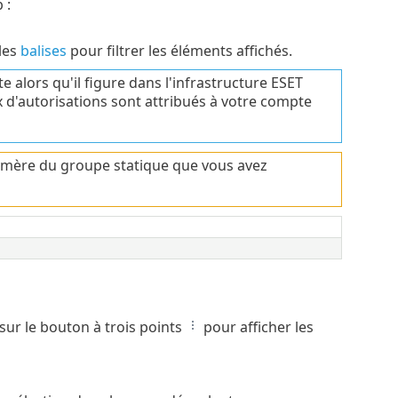
 :
 les
balises
pour filtrer les éléments affichés.
e alors qu'il figure dans l'infrastructure ESET
ux d'autorisations sont attribués à votre compte
é mère du groupe statique que vous avez
sur le bouton à trois points
pour afficher les