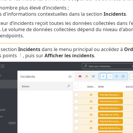
nombre plus élevé d’incidents ;
s d'informations contextuelles dans la section
Incidents
.
teur d’incidents reçoit toutes les données collectées dans l
. Le volume de données collectées dépend du niveau d'abonn
 endpoints.
a section
Incidents
dans le menu principal ou accédez à
Ord
s points
, puis sur
Afficher les incidents
.