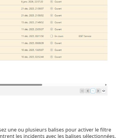
ez une ou plusieurs balises pour activer le filtre
ntrent les incidents avec les balises sélectionnées.