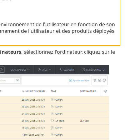
'environnement de l'utilisateur en fonction de son
ement de l'utilisateur et des produits déployés
inateurs
, sélectionnez l'ordinateur, cliquez sur le