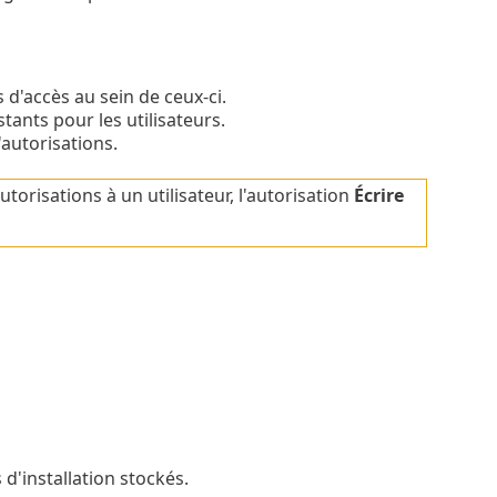
ts d'accès au sein de ceux-ci.
tants pour les utilisateurs.
autorisations.
autorisations à un utilisateur, l'autorisation
Écrire
'installation stockés.