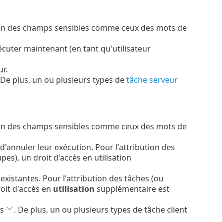
eption des champs sensibles comme ceux des mots de
cuter maintenant (en tant qu'utilisateur
r.
 De plus, un ou plusieurs types de
tâche serveur
eption des champs sensibles comme ceux des mots de
 d'annuler leur exécution. Pour l'attribution des
pes), un droit d'accès en utilisation
existantes. Pour l'attribution des tâches (ou
roit d'accès en
utilisation
supplémentaire est
us
. De plus, un ou plusieurs types de tâche client