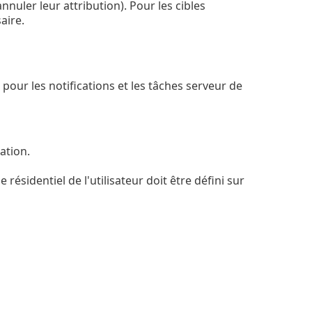
nnuler leur attribution). Pour les cibles
aire.
 pour les notifications et les tâches serveur de
ation.
sidentiel de l'utilisateur doit être défini sur