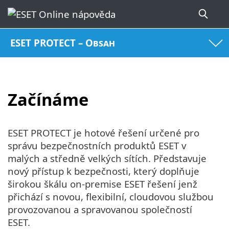
ESET PROTECT – Obsah
Začínáme
ESET PROTECT je hotové řešení určené pro
správu bezpečnostních produktů ESET v
malých a středně velkých sítích. Představuje
nový přístup k bezpečnosti, který doplňuje
širokou škálu on-premise ESET řešení jenž
přichází s novou, flexibilní, cloudovou službou
provozovanou a spravovanou společností
ESET.