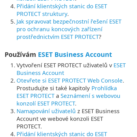
4.
Přidání klientských stanic do ESET
PROTECT struktury
.
5.
Jak spravovat bezpečnostní řešení ESET
pro ochranu koncových zařízení
prostřednictvím ESET PROTECT
?
Používám
ESET Business Account
1.
Vytvoření ESET PROTECT uživatelů v
ESET
Business Account
2.
Otevřete si ESET PROTECT Web Console
.
Prostudujte si také kapitoly
Prohlídka
ESET PROTECT
a
Seznámení s webovou
konzolí ESET PROTECT
.
3.
Namapování uživatelů
z ESET Business
Account ve webové konzoli ESET
PROTECT.
4.
Přidání klientských stanic do ESET