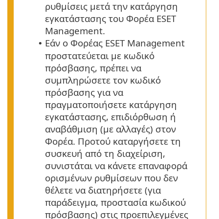
ρυθμίσεις μετά την κατάργηση
εγκατάστασης του Φορέα ESET
Management.
Εάν ο Φορέας ESET Management
•
προστατεύεται με κωδικό
πρόσβασης, πρέπει να
συμπληρώσετε τον κωδικό
πρόσβασης για να
πραγματοποιήσετε κατάργηση
εγκατάστασης, επιδιόρθωση ή
αναβάθμιση (με αλλαγές) στον
Φορέα.
Προτού καταργήσετε τη
συσκευή από τη διαχείριση,
συνιστάται να κάνετε επαναφορά
ορισμένων ρυθμίσεων που δεν
θέλετε να διατηρήσετε (για
παράδειγμα, προστασία κωδικού
πρόσβασης) στις προεπιλεγμένες