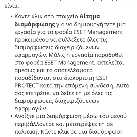
είναι:
Κάντε κλικ στο στοιχείο
Αίτημα
•
διαμόρφωσης
για να δημιουργήσετε μια
εργασία για το φορέα ESET Management
προκειμένου να συλλέξετε όλες τις
διαμορφώσεις διαχειριζόμενων
εφαρμογών. Μόλις η εργασία παραδοθεί
στο φορέα ESET Management, εκτελείται
αμέσως και τα αποτελέσματα
παραδίδονται στο διακομιστή ESET
PROTECT κατά την επόμενη σύνδεση. Αυτό
σας επιτρέπει να δείτε τη με όλες τις
διαμορφώσεις διαχειριζόμενων
εφαρμογών.
Ανοίξτε μια διαμόρφωση μέσω του μενού
•
περιβάλλοντος και μετατρέψτε τη σε
πολιτική. Κάντε κλικ σε μια διαμόρφωση