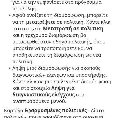
για να την εμφανίσετε στο πρόγραμμα
προβολής.
Αφού ανοίξετε τη διαμόρφωση, μπορείτε
•
να τη μετατρέψετε σε πολιτική. Κάντε κλικ
στο στοιχείο
Μετατροπή σε πολιτική
και η τρέχουσα διαμόρφωση θα
μεταφερθεί στον οδηγό πολιτικής, όπου
μπορείτε να τροποποιήσετε και να
αποθηκεύσετε τη διαμόρφωση ως νέα
πολιτική.
Λήψη μιας διαμόρφωσης για σκοπούς
•
διαγνωστικών ελέγχων και υποστήριξης.
Κάντε κλικ σε μια επιλεγμένη διαμόρφωση
και στο στοιχείο
Λήψη για
διαγνωστικούς ελέγχους
στο
αναπτυσσόμενο μενού.
Καρτέλα
Εφαρμοσμένες πολιτικές
- Λίστα
πολιτικών που εφαρμόζονται στη συσκευή.