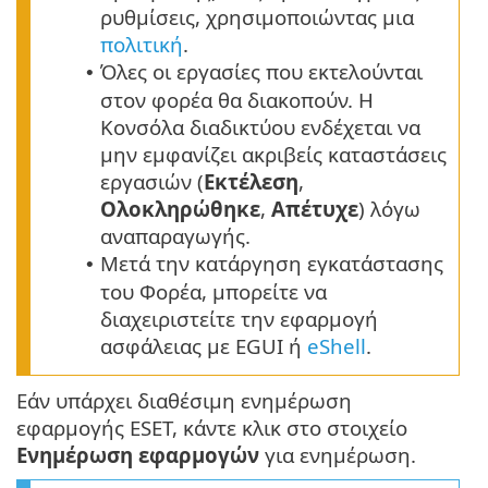
ρυθμίσεις, χρησιμοποιώντας μια
πολιτική
.
Όλες οι εργασίες που εκτελούνται
•
στον φορέα θα διακοπούν. Η
Κονσόλα διαδικτύου ενδέχεται να
μην εμφανίζει ακριβείς καταστάσεις
εργασιών (
Εκτέλεση
,
Ολοκληρώθηκε
,
Απέτυχε
) λόγω
αναπαραγωγής.
Μετά την κατάργηση εγκατάστασης
•
του Φορέα, μπορείτε να
διαχειριστείτε την εφαρμογή
ασφάλειας με EGUI ή
eShell
.
Εάν υπάρχει διαθέσιμη ενημέρωση
εφαρμογής ESET, κάντε κλικ στο στοιχείο
Ενημέρωση εφαρμογών
για ενημέρωση.