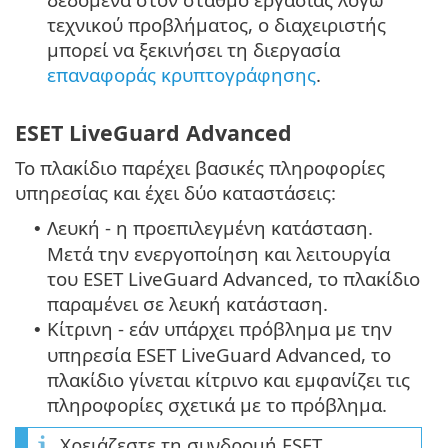
τεχνικού προβλήματος, ο διαχειριστής
μπορεί να ξεκινήσει τη διεργασία
επαναφοράς κρυπτογράφησης
.
ESET LiveGuard Advanced
Το πλακίδιο παρέχει βασικές πληροφορίες
υπηρεσίας και έχει δύο καταστάσεις:
Λευκή - η προεπιλεγμένη κατάσταση.
•
Μετά την ενεργοποίηση και λειτουργία
του ESET LiveGuard Advanced, το πλακίδιο
παραμένει σε λευκή κατάσταση.
Κίτρινη - εάν υπάρχει πρόβλημα με την
•
υπηρεσία ESET LiveGuard Advanced, το
πλακίδιο γίνεται κίτρινο και εμφανίζει τις
πληροφορίες σχετικά με το πρόβλημα.
Χρειάζεστε τη συνδρομή ESET