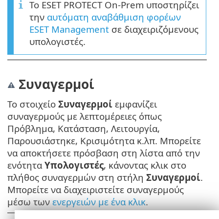
Το ESET PROTECT On-Prem υποστηρίζει
την
αυτόματη αναβάθμιση φορέων
ESET Management
σε διαχειριζόμενους
υπολογιστές.
Συναγερμοί
Το στοιχείο
Συναγερμοί
εμφανίζει
συναγερμούς με λεπτομέρειες όπως
Πρόβλημα, Κατάσταση, Λειτουργία,
Παρουσιάστηκε, Κρισιμότητα κ.λπ. Μπορείτε
να αποκτήσετε πρόσβαση στη λίστα από την
ενότητα
Υπολογιστές
, κάνοντας κλικ στο
πλήθος συναγερμών στη στήλη
Συναγερμοί
.
Μπορείτε να διαχειριστείτε συναγερμούς
μέσω των
ενεργειών με ένα κλικ
.