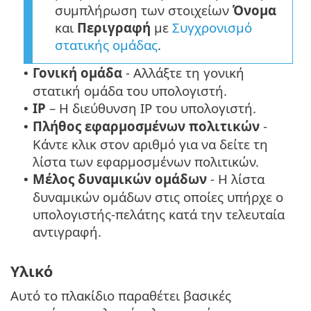
συμπλήρωση των στοιχείων
Όνομα
και
Περιγραφή
με
Συγχρονισμό
στατικής ομάδας
.
Γονική ομάδα
- Αλλάξτε τη γονική
•
στατική ομάδα του υπολογιστή.
IP
– Η διεύθυνση IP του υπολογιστή.
•
Πλήθος εφαρμοσμένων πολιτικών
-
•
Κάντε κλικ στον αριθμό για να δείτε τη
λίστα των εφαρμοσμένων πολιτικών.
Μέλος δυναμικών ομάδων
- Η λίστα
•
δυναμικών ομάδων στις οποίες υπήρχε ο
υπολογιστής-πελάτης κατά την τελευταία
αντιγραφή.
Υλικό
Αυτό το πλακίδιο παραθέτει βασικές