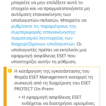
μπορείτε να μην επιλέξετε αυτό το
στοιχείο και να πραγματοποιήσετε μη
αυτόματη επανεκκίνηση των
υπολογιστών-πελατών. Μπορείτε να
ρυθμίσετε τις παραμέτρους της
συμπεριφοράς επανεκκίνησης/
τερματισμού λειτουργίας των
διαχειριζόμενων υπολογιστών
. Οι
υπολογιστές πρέπει να εκτελούν μια
εφαρμογή ασφάλειας ESET που
υποστηρίζει αυτήν τη ρύθμιση.
Η κατάργηση της εγκατάστασης του
Φορέα ESET Management καταργεί τη
συσκευή από τη διαχείριση του ESET
PROTECT On-Prem:
Η εφαρμογή ασφάλειας ESET
•
ενδέχεται να διατηρήσει ορισμένες