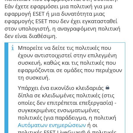
Εάν έχετε εφαρμόσει μια πολιτική για μια
εφαρμογή ESET ή μια δυνατότητα μιας
εφαρμογής ESET που δεν έχει εγκατασταθεί
στον υπολογιστή, η αναγραφόμενη πολιτική
δεν είναι διαθέσιμη.
Μπορείτε να δείτε τις πολιτικές που
έχουν αντιστοιχιστεί στην επιλεγμένη
συσκευή, καθώς και τις πολιτικές που
εφαρμόζονται σε ομάδες που περιέχουν
τη συσκευή.
Υπάρχει ένα εικονίδιο κλειδαριάς
δίπλα σε κλειδωμένες πολιτικές (στις
οποίες δεν επιτρέπεται επεξεργασία) -
συγκεκριμένες ενσωματωμένες
πολιτικές (για παράδειγμα, η πολιτική
Αυτόματων ενημερώσεων
ή οι
πολιτικές ESET LiveGuard) ή πολιτικές