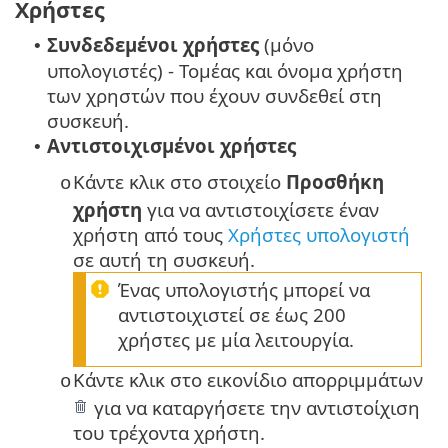
Χρήστες
Συνδεδεμένοι χρήστες
(μόνο
•
υπολογιστές) - Τομέας και όνομα χρήστη
των χρηστών που έχουν συνδεθεί στη
συσκευή.
Αντιστοιχισμένοι χρήστες
•
Κάντε κλικ στο στοιχείο
Προσθήκη
o
χρήστη
για να αντιστοιχίσετε έναν
χρήστη από τους
Χρήστες υπολογιστή
σε αυτή τη συσκευή.
Ένας υπολογιστής μπορεί να
αντιστοιχιστεί σε έως 200
χρήστες με μία λειτουργία.
Κάντε κλικ στο εικονίδιο απορριμμάτων
o
για να καταργήσετε την αντιστοίχιση
του τρέχοντα χρήστη.