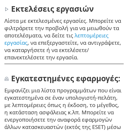
Εκτελέσεις εργασιών
Λίστα με εκτελεσμένες εργασίες. Μπορείτε να
φιλτράρετε την προβολή για να μειωθούν τα
αποτελέσματα, να δείτε τις
λεπτομέρειες
εργασίας
, να επεξεργαστείτε, να αντιγράψετε,
να καταργήσετε ή να εκτελέσετε/
επανεκτελέσετε την εργασία.
Εγκατεστημένες εφαρμογές:
Εμφανίζει μια λίστα προγραμμάτων που είναι
εγκατεστημένα σε έναν υπολογιστή-πελάτη,
με λεπτομέρειες όπως η έκδοση, το μέγεθος,
η κατάσταση ασφάλειας κ.λπ. Μπορείτε να
ενεργοποιήσετε την αναφορά εφαρμογών
άλλων κατασκευαστών (εκτός της ESET) μέσω