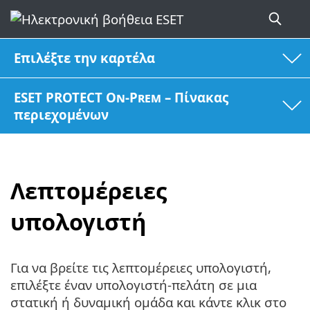
Επιλέξτε την καρτέλα
ESET PROTECT On-Prem – Πίνακας
περιεχομένων
Λεπτομέρειες
υπολογιστή
Για να βρείτε τις λεπτομέρειες υπολογιστή,
επιλέξτε έναν υπολογιστή-πελάτη σε μια
στατική ή δυναμική ομάδα και κάντε κλικ στο