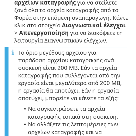
αρχείων καταγραφής
για να στείλετε
ξανά όλα τα αρχεία καταγραφής από το
Φορέα στην επόμενη αναπαραγωγή. Κάντε
κλικ στο στοιχείο
Διαγνωστικοί έλεγχοι
>
Απενεργοποίηση
για να διακόψετε τη
λειτουργία Διαγνωστικών ελέγχων.
Το όριο μεγέθους αρχείου για
παράδοση αρχείου καταγραφής ανά
συσκευή είναι 200 MB. Εάν τα αρχεία
καταγραφής που συλλέγονται από την
εργασία είναι μεγαλύτερα από 200 MB,
η εργασία θα αποτύχει. Εάν η εργασία
αποτύχει, μπορείτε να κάνετε τα εξής:
Να συγκεντρώσετε τα αρχεία
•
καταγραφής τοπικά στη συσκευή.
Να αλλάξετε τις λεπτομέρειες των
•
αρχείων καταγραφής και να