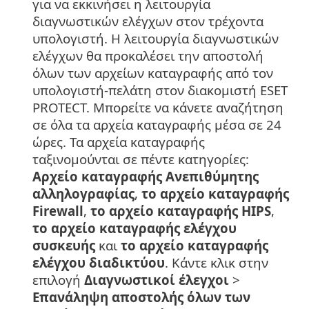
για να εκκινήσει η λειτουργία
διαγνωστικών ελέγχων στον τρέχοντα
υπολογιστή. Η λειτουργία διαγνωστικών
ελέγχων θα προκαλέσει την αποστολή
όλων των αρχείων καταγραφής από τον
υπολογιστή-πελάτη στον διακομιστή ESET
PROTECT. Μπορείτε να κάνετε αναζήτηση
σε όλα τα αρχεία καταγραφής μέσα σε 24
ώρες. Τα αρχεία καταγραφής
ταξινομούνται σε πέντε κατηγορίες:
Αρχείο καταγραφής Ανεπιθύμητης
αλληλογραφίας
,
το αρχείο καταγραφής
Firewall
,
το αρχείο καταγραφής HIPS
,
το αρχείο καταγραφής ελέγχου
συσκευής
και
το αρχείο καταγραφής
ελέγχου διαδικτύου
. Κάντε κλικ στην
επιλογή
Διαγνωστικοί έλεγχοι
>
Επανάληψη αποστολής όλων των