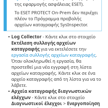
της εφαρμογής ασφάλειας ESET).
Το ESET PROTECT On-Prem δεν περιέχει
πλέον το Πρόγραμμα προβολής
αρχείων καταγραφής SysInspector.
Log Collector
- Κάντε κλικ στο στοιχείο
•
Εκτέλεση συλλογής αρχείων
καταγραφής
για να εκτελέσετε την
εργασία συλλογής αρχείων καταγραφής
.
Όταν ολοκληρωθεί η εργασία, θα
προστεθεί μια νέα εγγραφή στη λίστα
αρχείων καταγραφής. Κάντε κλικ σε ένα
αρχείο καταγραφής από τη λίστα για να το
λάβετε.
Αρχεία καταγραφής διαγνωστικών
•
ελέγχων
- Κάντε κλικ στο στοιχείο
Διαγνωστικοί έλεγχοι
>
Ενεργοποίηση