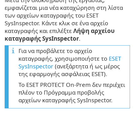
εμφανίζεται μια νέα καταχώρηση στη λίστα
των αρχείων καταγραφής του ESET
SysInspector. Κάντε κλικ σε ένα αρχείο
καταγραφής και επιλέξτε
Λήψη αρχείου
καταγραφής SysInspector
.
Για να προβάλετε το αρχείο
καταγραφής, χρησιμοποιήστε το
ESET
SysInspector
(ανεξάρτητα ή ως μέρος
της εφαρμογής ασφάλειας ESET).
Το ESET PROTECT On-Prem δεν περιέχει
πλέον το Πρόγραμμα προβολής
αρχείων καταγραφής SysInspector.