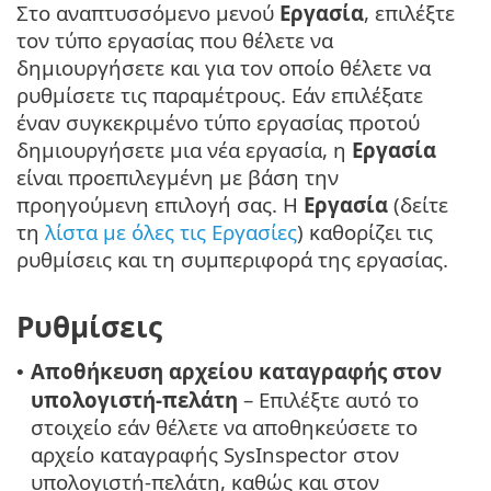
Στο αναπτυσσόμενο μενού
Εργασία
, επιλέξτε
τον τύπο εργασίας που θέλετε να
δημιουργήσετε και για τον οποίο θέλετε να
ρυθμίσετε τις παραμέτρους. Εάν επιλέξατε
έναν συγκεκριμένο τύπο εργασίας προτού
δημιουργήσετε μια νέα εργασία, η
Εργασία
είναι προεπιλεγμένη με βάση την
προηγούμενη επιλογή σας. Η
Εργασία
(δείτε
τη
λίστα με όλες τις Εργασίες
) καθορίζει τις
ρυθμίσεις και τη συμπεριφορά της εργασίας.
Ρυθμίσεις
Αποθήκευση αρχείου καταγραφής στον
•
υπολογιστή-πελάτη
– Επιλέξτε αυτό το
στοιχείο εάν θέλετε να αποθηκεύσετε το
αρχείο καταγραφής SysInspector στον
υπολογιστή-πελάτη, καθώς και στον