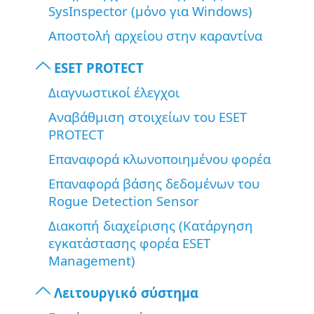
SysInspector (μόνο για Windows)
Αποστολή αρχείου στην καραντίνα
ESET PROTECT
Διαγνωστικοί έλεγχοι
Αναβάθμιση στοιχείων του ESET
PROTECT
Επαναφορά κλωνοποιημένου φορέα
Επαναφορά βάσης δεδομένων του
Rogue Detection Sensor
Διακοπή διαχείρισης (Κατάργηση
εγκατάστασης φορέα ESET
Management)
Λειτουργικό σύστημα