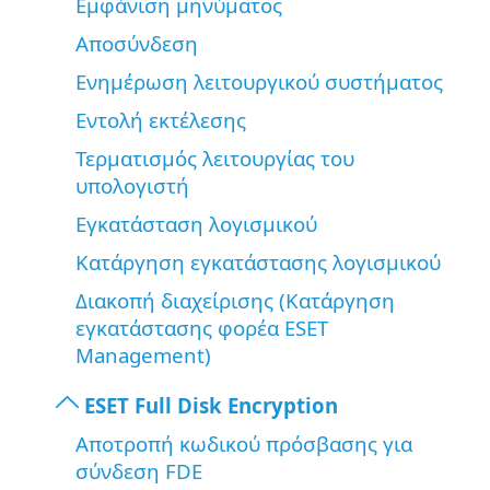
Εμφάνιση μηνύματος
Αποσύνδεση
Ενημέρωση λειτουργικού συστήματος
Εντολή εκτέλεσης
Τερματισμός λειτουργίας του
υπολογιστή
Εγκατάσταση λογισμικού
Κατάργηση εγκατάστασης λογισμικού
Διακοπή διαχείρισης (Κατάργηση
εγκατάστασης φορέα ESET
Management)
ESET Full Disk Encryption
Αποτροπή κωδικού πρόσβασης για
σύνδεση FDE