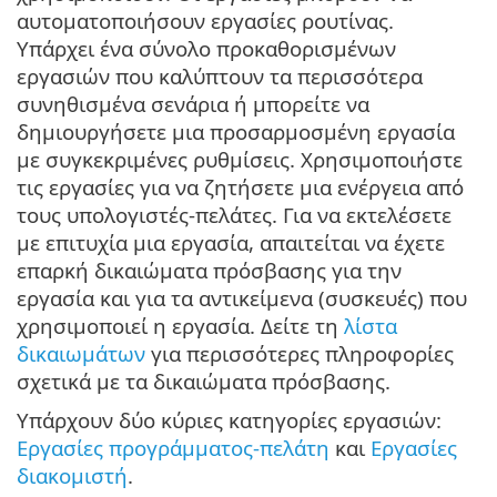
αυτοματοποιήσουν εργασίες ρουτίνας.
Υπάρχει ένα σύνολο προκαθορισμένων
εργασιών που καλύπτουν τα περισσότερα
συνηθισμένα σενάρια ή μπορείτε να
δημιουργήσετε μια προσαρμοσμένη εργασία
με συγκεκριμένες ρυθμίσεις. Χρησιμοποιήστε
τις εργασίες για να ζητήσετε μια ενέργεια από
τους υπολογιστές-πελάτες. Για να εκτελέσετε
με επιτυχία μια εργασία, απαιτείται να έχετε
επαρκή δικαιώματα πρόσβασης για την
εργασία και για τα αντικείμενα (συσκευές) που
χρησιμοποιεί η εργασία. Δείτε τη
λίστα
δικαιωμάτων
για περισσότερες πληροφορίες
σχετικά με τα δικαιώματα πρόσβασης.
Υπάρχουν δύο κύριες κατηγορίες εργασιών:
Εργασίες προγράμματος-πελάτη
και
Εργασίες
διακομιστή
.