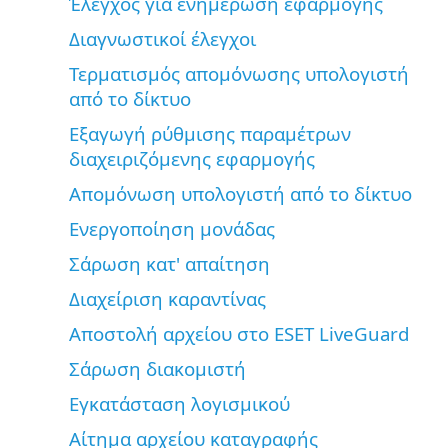
Έλεγχος για ενημέρωση εφαρμογής
Διαγνωστικοί έλεγχοι
Τερματισμός απομόνωσης υπολογιστή
από το δίκτυο
Εξαγωγή ρύθμισης παραμέτρων
διαχειριζόμενης εφαρμογής
Απομόνωση υπολογιστή από το δίκτυο
Ενεργοποίηση μονάδας
Σάρωση κατ' απαίτηση
Διαχείριση καραντίνας
Αποστολή αρχείου στο ESET LiveGuard
Σάρωση διακομιστή
Εγκατάσταση λογισμικού
Αίτημα αρχείου καταγραφής