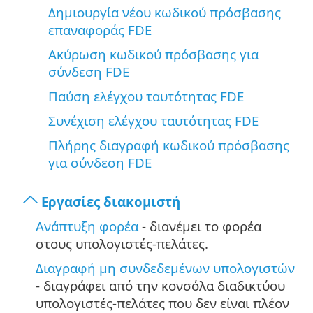
Δημιουργία νέου κωδικού πρόσβασης
επαναφοράς FDE
Ακύρωση κωδικού πρόσβασης για
σύνδεση FDE
Παύση ελέγχου ταυτότητας FDE
Συνέχιση ελέγχου ταυτότητας FDE
Πλήρης διαγραφή κωδικού πρόσβασης
για σύνδεση FDE
Εργασίες διακομιστή
Ανάπτυξη φορέα
- διανέμει το φορέα
στους υπολογιστές-πελάτες.
Διαγραφή μη συνδεδεμένων υπολογιστών
- διαγράφει από την κονσόλα διαδικτύου
υπολογιστές-πελάτες που δεν είναι πλέον