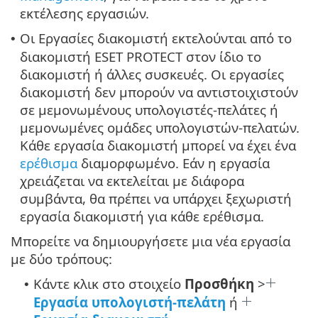
εκτέλεσης εργασιών.
Οι Εργασίες διακομιστή εκτελούνται από το
•
διακομιστή ESET PROTECT στον ίδιο το
διακομιστή ή άλλες συσκευές. Οι εργασίες
διακομιστή δεν μπορούν να αντιστοιχιστούν
σε μεμονωμένους υπολογιστές-πελάτες ή
μεμονωμένες ομάδες υπολογιστών-πελατών.
Κάθε εργασία διακομιστή μπορεί να έχει ένα
ερέθισμα
διαμορφωμένο. Εάν η εργασία
χρειάζεται να εκτελείται με διάφορα
συμβάντα, θα πρέπει να υπάρχει ξεχωριστή
εργασία διακομιστή για κάθε ερέθισμα.
Μπορείτε να δημιουργήσετε μια νέα εργασία
με δύο τρόπους:
Κάντε κλικ στο στοιχείο
Προσθήκη
>
•
Εργασία υπολογιστή-πελάτη
ή