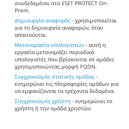
συνδεδεμένοι στο ESET PROTECT On-
Prem.
Δημιουργία αναφοράς
- χρησιμοποιείται
για τη δημιουργία αναφορών, όταν
απαιτούνται.
Μετονομασία υπολογιστών
- αυτή η
εργασία μετονομάζει περιοδικά
υπολογιστές που βρίσκονται σε ομάδες
χρησιμοποιώντας μορφή FQDN.
Συγχρονισμός στατικής ομάδας
-
ενημερώνει τις πληροφορίες ομάδων για
να εμφανίζονται τα τρέχοντα δεδομένα.
Συγχρονισμός χρήστη
- ενημερώνει το
χρήστη ή την ομάδα χρηστών.