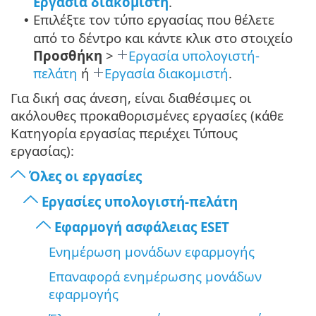
Εργασία διακομιστή
.
Επιλέξτε τον τύπο εργασίας που θέλετε
•
από το δέντρο και κάντε κλικ στο στοιχείο
Προσθήκη
>
Εργασία υπολογιστή-
πελάτη
ή
Εργασία διακομιστή
.
Για δική σας άνεση, είναι διαθέσιμες οι
ακόλουθες προκαθορισμένες εργασίες (κάθε
Κατηγορία εργασίας περιέχει Τύπους
εργασίας):
Όλες οι εργασίες
Εργασίες υπολογιστή-πελάτη
Εφαρμογή ασφάλειας ESET
Ενημέρωση μονάδων εφαρμογής
Επαναφορά ενημέρωσης μονάδων
εφαρμογής