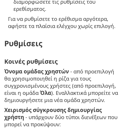
διαμορφώσετε τις ρυθμίσεις του
ερεθίσματος.
Για να ρυθμίσετε το ερέθισμα αργότερα,
αφήστε τα πλαίσια ελέγχου χωρίς επιλογή.
Ρυθμίσεις
Κοινές ρυθμίσεις
Όνομα ομάδας χρηστών
- από προεπιλογή
θα χρησιμοποιηθεί η ρίζα για τους
συγχρονισμένους χρήστες (από προεπιλογή,
είναι η ομάδα
Όλα
). Εναλλακτικά μπορείτε να
δημιουργήσετε μια νέα ομάδα χρηστών.
Χειρισμός σύγκρουσης δημιουργίας
χρήστη
- υπάρχουν δύο τύποι διενέξεων που
μπορεί να προκύψουν: