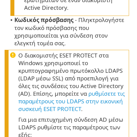
Active Directory.
Κωδικός πρόσβασης
- Πληκτρολογήστε
•
τον κωδικό πρόσβασης που
χρησιμοποιείται για σύνδεση στον
ελεγκτή τομέα σας.
Ο διακομιστής ESET PROTECT στα
Windows χρησιμοποιεί το
κρυπτογραφημένο πρωτόκολλο LDAPS
(LDAP μέσω SSL) από προεπιλογή για
όλες τις συνδέσεις του Active Directory
(AD). Επίσης, μπορείτε να
ρυθμίσετε τις
παραμέτρους του LDAPS στην εικονική
συσκευή ESET PROTECT
.
Για μια επιτυχημένη σύνδεση AD μέσω
LDAPS ρυθμίστε τις παραμέτρους των
εξής: