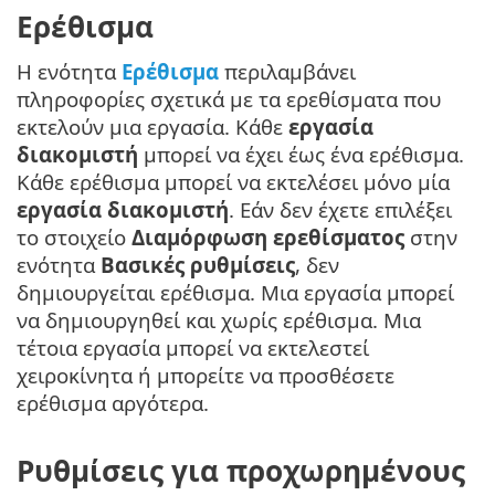
Ερέθισμα
Η ενότητα
Ερέθισμα
περιλαμβάνει
πληροφορίες σχετικά με τα ερεθίσματα που
εκτελούν μια εργασία. Κάθε
εργασία
διακομιστή
μπορεί να έχει έως ένα ερέθισμα.
Κάθε ερέθισμα μπορεί να εκτελέσει μόνο μία
εργασία διακομιστή
. Εάν δεν έχετε επιλέξει
το στοιχείο
Διαμόρφωση ερεθίσματος
στην
ενότητα
Βασικές ρυθμίσεις
, δεν
δημιουργείται ερέθισμα. Μια εργασία μπορεί
να δημιουργηθεί και χωρίς ερέθισμα. Μια
τέτοια εργασία μπορεί να εκτελεστεί
χειροκίνητα ή μπορείτε να προσθέσετε
ερέθισμα αργότερα.
Ρυθμίσεις για προχωρημένους