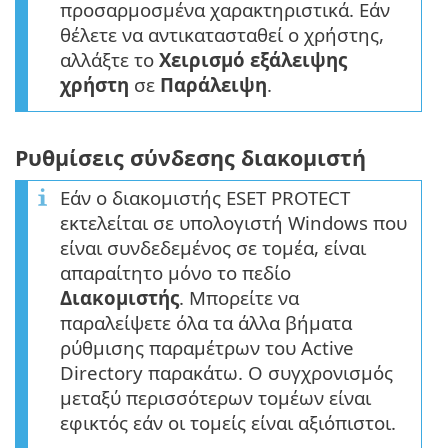
προσαρμοσμένα χαρακτηριστικά. Εάν
θέλετε να αντικατασταθεί ο χρήστης,
αλλάξτε το
Χειρισμό εξάλειψης
χρήστη
σε
Παράλειψη
.
Ρυθμίσεις σύνδεσης διακομιστή
Εάν ο διακομιστής ESET PROTECT
εκτελείται σε υπολογιστή Windows που
είναι συνδεδεμένος σε τομέα, είναι
απαραίτητο μόνο το πεδίο
Διακομιστής
. Μπορείτε να
παραλείψετε όλα τα άλλα βήματα
ρύθμισης παραμέτρων του Active
Directory παρακάτω. Ο συγχρονισμός
μεταξύ περισσότερων τομέων είναι
εφικτός εάν οι τομείς είναι αξιόπιστοι.