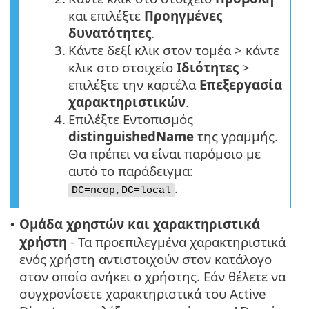
και επιλέξτε
Προηγμένες
δυνατότητες
.
3.
Κάντε δεξί κλικ στον τομέα > κάντε
κλικ στο στοιχείο
Ιδιότητες
>
επιλέξτε την καρτέλα
Επεξεργασία
χαρακτηριστικών
.
4.
Επιλέξτε Εντοπισμός
distinguishedName
της γραμμής.
Θα πρέπει να είναι παρόμοιο με
αυτό το παράδειγμα:
.
DC=ncop,DC=local
Ομάδα χρηστών και χαρακτηριστικά
•
χρήστη
- Τα προεπιλεγμένα χαρακτηριστικά
ενός χρήστη αντιστοιχούν στον κατάλογο
στον οποίο ανήκει ο χρήστης. Εάν θέλετε να
συγχρονίσετε χαρακτηριστικά του Active