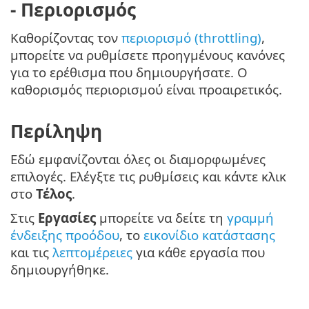
- Περιορισμός
Καθορίζοντας τον
περιορισμό (throttling)
,
μπορείτε να ρυθμίσετε προηγμένους κανόνες
για το ερέθισμα που δημιουργήσατε. Ο
καθορισμός περιορισμού είναι προαιρετικός.
Περίληψη
Εδώ εμφανίζονται όλες οι διαμορφωμένες
επιλογές. Ελέγξτε τις ρυθμίσεις και κάντε κλικ
στο
Τέλος
.
Στις
Εργασίες
μπορείτε να δείτε τη
γραμμή
ένδειξης προόδου
, το
εικονίδιο κατάστασης
και τις
λεπτομέρειες
για κάθε εργασία που
δημιουργήθηκε.