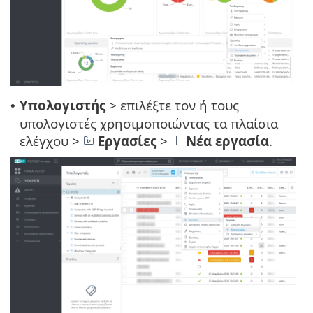
Υπολογιστής
> επιλέξτε τον ή τους
•
υπολογιστές χρησιμοποιώντας τα πλαίσια
ελέγχου >
Εργασίες
>
Νέα εργασία
.