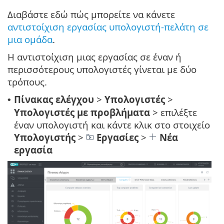
Διαβάστε εδώ πώς μπορείτε να κάνετε
αντιστοίχιση εργασίας υπολογιστή-πελάτη σε
μια ομάδα
.
Η αντιστοίχιση μιας εργασίας σε έναν ή
περισσότερους υπολογιστές γίνεται με δύο
τρόπους.
Πίνακας ελέγχου
>
Υπολογιστές
>
•
Υπολογιστές με προβλήματα
> επιλέξτε
έναν υπολογιστή και κάντε κλικ στο στοιχείο
Υπολογιστής
>
Εργασίες
>
Νέα
εργασία