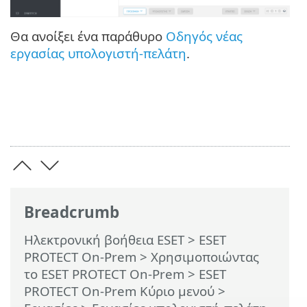
Θα ανοίξει ένα παράθυρο
Οδηγός νέας
εργασίας υπολογιστή-πελάτη
.
Breadcrumb
Ηλεκτρονική βοήθεια ESET
>
ESET
PROTECT On-Prem
>
Χρησιμοποιώντας
το ESET PROTECT On-Prem
>
ESET
PROTECT On-Prem Κύριο μενού
>