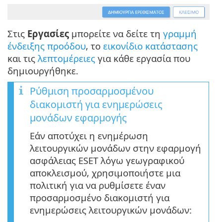
Στις
Εργασίες
μπορείτε να δείτε τη
γραμμή
ένδειξης προόδου
, το
εικονίδιο κατάστασης
και τις
λεπτομέρειες
για κάθε εργασία που
δημιουργήθηκε.
Ρύθμιση προσαρμοσμένου
διακομιστή για ενημερώσεις
μονάδων εφαρμογής
Εάν αποτύχει η ενημέρωση
λειτουργικών μονάδων στην εφαρμογή
ασφάλειας ESET λόγω γεωγραφικού
αποκλεισμού, χρησιμοποιήστε μια
πολιτική για να ρυθμίσετε έναν
προσαρμοσμένο διακομιστή για
ενημερώσεις λειτουργικών μονάδων: