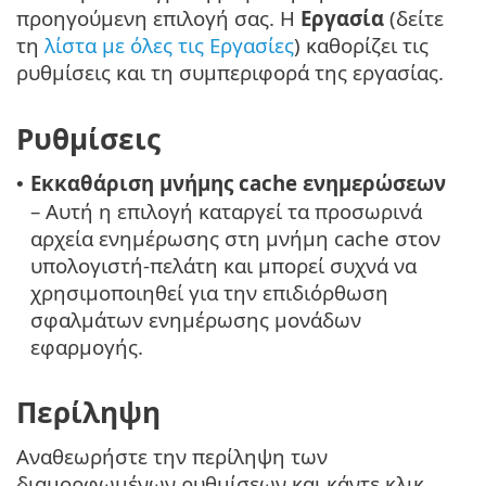
προηγούμενη επιλογή σας. Η
Εργασία
(δείτε
τη
λίστα με όλες τις Εργασίες
) καθορίζει τις
ρυθμίσεις και τη συμπεριφορά της εργασίας.
Ρυθμίσεις
Εκκαθάριση μνήμης cache ενημερώσεων
•
– Αυτή η επιλογή καταργεί τα προσωρινά
αρχεία ενημέρωσης στη μνήμη cache στον
υπολογιστή-πελάτη και μπορεί συχνά να
χρησιμοποιηθεί για την επιδιόρθωση
σφαλμάτων ενημέρωσης μονάδων
εφαρμογής.
Περίληψη
Αναθεωρήστε την περίληψη των
διαμορφωμένων ρυθμίσεων και κάντε κλικ