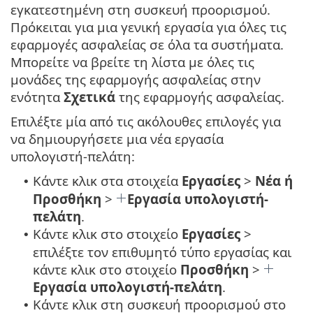
εγκατεστημένη στη συσκευή προορισμού.
Πρόκειται για μια γενική εργασία για όλες τις
εφαρμογές ασφαλείας σε όλα τα συστήματα.
Μπορείτε να βρείτε τη λίστα με όλες τις
μονάδες της εφαρμογής ασφαλείας στην
ενότητα
Σχετικά
της εφαρμογής ασφαλείας.
Επιλέξτε μία από τις ακόλουθες επιλογές για
να δημιουργήσετε μια νέα εργασία
υπολογιστή-πελάτη:
Κάντε κλικ στα στοιχεία
Εργασίες
>
Νέα ή
•
Προσθήκη
>
Εργασία υπολογιστή-
πελάτη
.
Κάντε κλικ στο στοιχείο
Εργασίες
>
•
επιλέξτε τον επιθυμητό τύπο εργασίας και
κάντε κλικ στο στοιχείο
Προσθήκη
>
Εργασία υπολογιστή-πελάτη
.
Κάντε κλικ στη συσκευή προορισμού στο
•