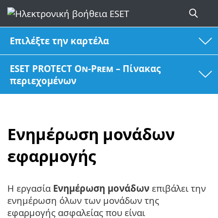
Επιλέξτε την καρτέλα
ESET PROTECT On-Prem – Πίνακας
περιεχομένων
Ενημέρωση μονάδων
εφαρμογής
Η εργασία
Ενημέρωση μονάδων
επιβάλει την
ενημέρωση όλων των μονάδων της
εφαρμογής ασφαλείας που είναι