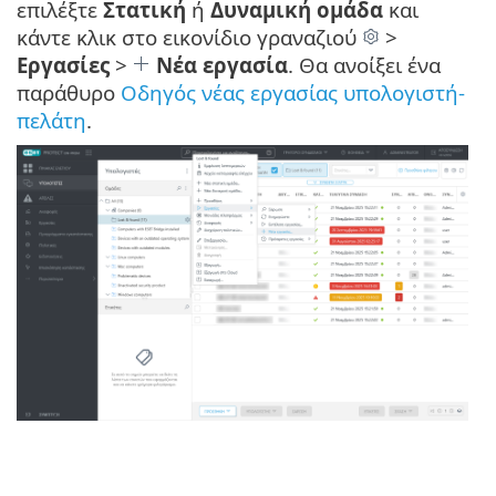
επιλέξτε
Στατική
ή
Δυναμική ομάδα
και
κάντε κλικ στο εικονίδιο γραναζιού
>
Εργασίες
>
Νέα εργασία
. Θα ανοίξει ένα
παράθυρο
Οδηγός νέας εργασίας υπολογιστή-
πελάτη
.